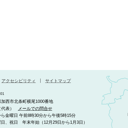
アクセシビリティ
サイトマップ
01
庫県加西市北条町横尾1000番地
10（代表）
メールでの問合せ
ら金曜日 午前8時30分から午後5時15分
日、祝日 年末年始（12月29日から1月3日）