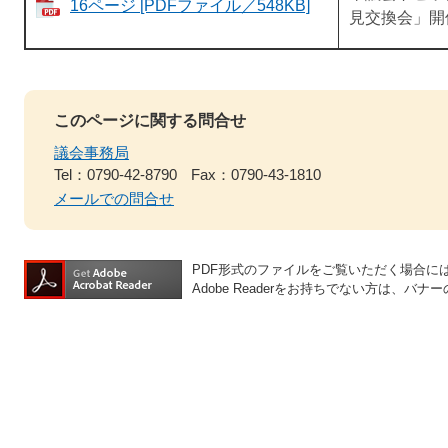
16ページ [PDFファイル／548KB]
見交換会」開
このページに関する問合せ
議会事務局
Tel：0790-42-8790
Fax：0790-43-1810
メールでの問合せ
PDF形式のファイルをご覧いただく場合には、A
Adobe Readerをお持ちでない方は、