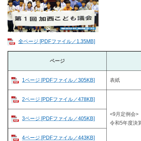
全ページ [PDFファイル／1.35MB]
ページ
1ページ [PDFファイル／305KB]
表紙
2ページ [PDFファイル／478KB]
<9月定例会>
3ページ [PDFファイル／405KB]
令和5年度決
4ページ [PDFファイル／443KB]