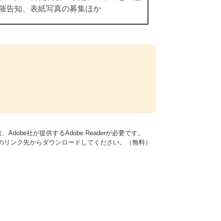
催告知、表紙写真の募集ほか
dobe社が提供するAdobe Readerが必要です。
バナーのリンク先からダウンロードしてください。（無料）