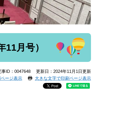
年11月号）
事ID：0047648
更新日：2024年11月1日更新
刷ページ表示
大きな文字で印刷ページ表示