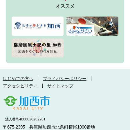
はじめての方へ
プライバシーポリシー
アクセシビリティ
サイトマップ
法人番号4000020282201
〒675-2395 兵庫県加西市北条町横尾1000番地