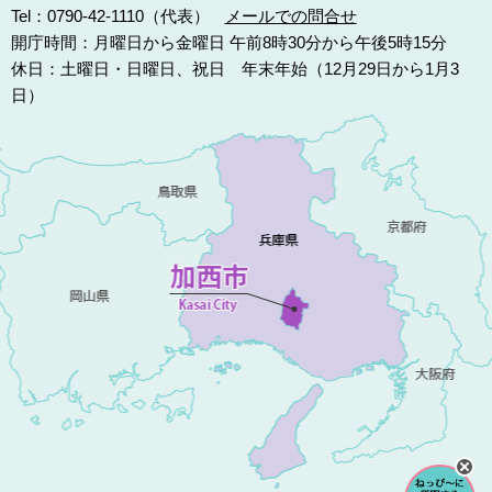
Tel：0790-42-1110（代表）
メールでの問合せ
開庁時間：月曜日から金曜日 午前8時30分から午後5時15分
休日：土曜日・日曜日、祝日 年末年始（12月29日から1月3
日）