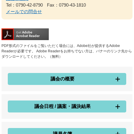
Tel：0790-42-8790
Fax：0790-43-1810
メールでの問合せ
PDF形式のファイルをご覧いただく場合には、Adobe社が提供するAdobe
Readerが必要です。
Adobe Readerをお持ちでない方は、バナーのリンク先から
ダウンロードしてください。（無料）
議会の概要
議会日程 / 議案・議決結果
議員名簿