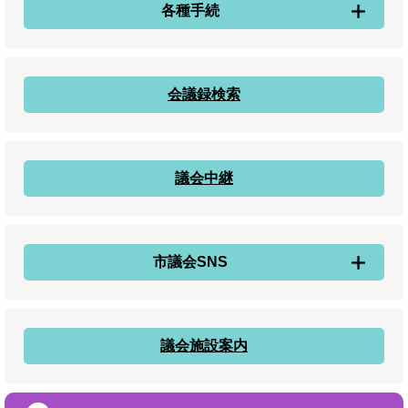
各種手続
会議録検索
議会中継
市議会SNS
議会施設案内