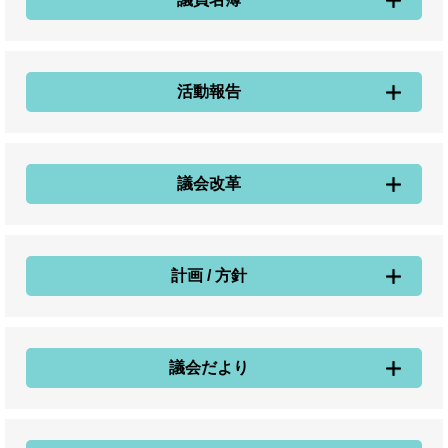
活動報告
議会改革
計画 / 方針
議会だより