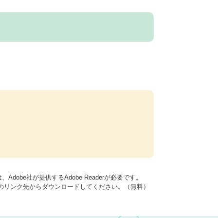
dobe社が提供するAdobe Readerが必要です。
バナーのリンク先からダウンロードしてください。（無料）