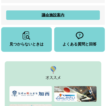
議会施設案内
見つからないときは
よくある質問と回答