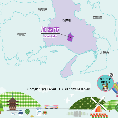
Copyright (c) KASAI CITY All rights reserved.