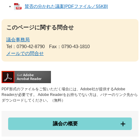
賛否の分かれた議案[PDFファイル／55KB]
このページに関する問合せ
議会事務局
Tel：0790-42-8790
Fax：0790-43-1810
メールでの問合せ
PDF形式のファイルをご覧いただく場合には、Adobe社が提供するAdobe
Readerが必要です。
Adobe Readerをお持ちでない方は、バナーのリンク先から
ダウンロードしてください。（無料）
議会の概要