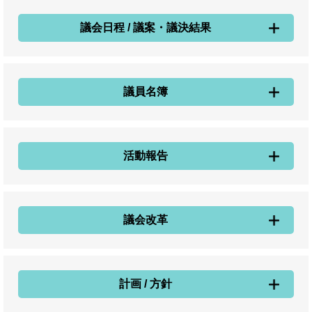
議会日程 / 議案・議決結果
議員名簿
活動報告
議会改革
計画 / 方針