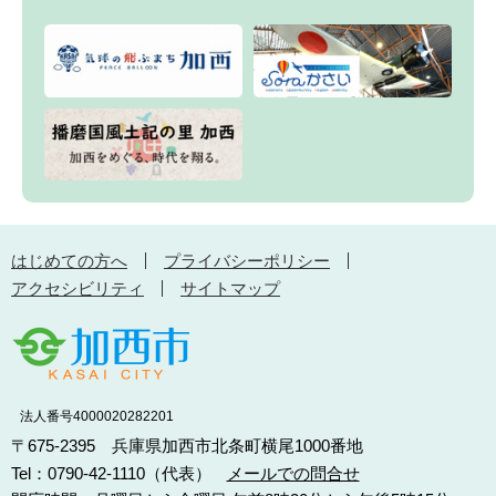
はじめての方へ
プライバシーポリシー
アクセシビリティ
サイトマップ
法人番号4000020282201
〒675-2395 兵庫県加西市北条町横尾1000番地
Tel：0790-42-1110（代表）
メールでの問合せ