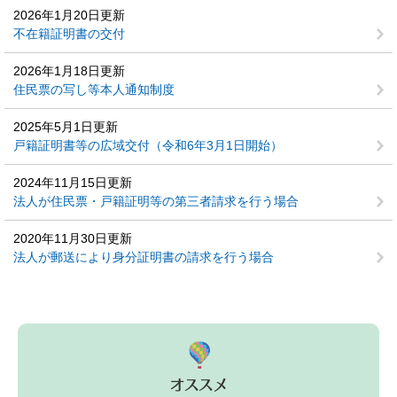
2026年1月20日更新
不在籍証明書の交付
2026年1月18日更新
住民票の写し等本人通知制度
2025年5月1日更新
戸籍証明書等の広域交付（令和6年3月1日開始）
2024年11月15日更新
法人が住民票・戸籍証明等の第三者請求を行う場合
2020年11月30日更新
法人が郵送により身分証明書の請求を行う場合