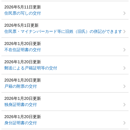
2026年5月11日更新
住民票の写しの交付
2026年5月1日更新
住民票・マイナンバーカード等に旧姓（旧氏）の併記ができます
2026年1月20日更新
不在住証明書の交付
2026年1月20日更新
郵送による戸籍証明等の交付
2026年1月20日更新
戸籍の附票の交付
2026年1月20日更新
独身証明書の交付
2026年1月20日更新
身分証明書の交付