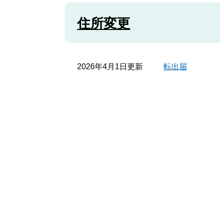
住所変更
2026年4月1日更新
転出届