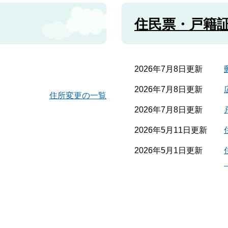
住民票・戸籍
2026年7月8日更新
2026年7月8日更新
住所変更の一覧
2026年7月8日更新
2026年5月11日更新
2026年5月1日更新