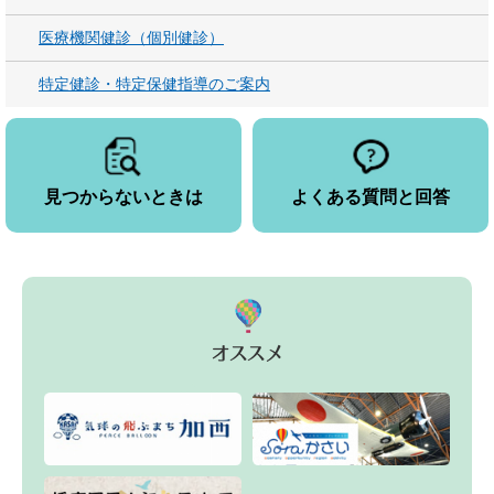
医療機関健診（個別健診）
特定健診・特定保健指導のご案内
見つからないときは
よくある質問と回答