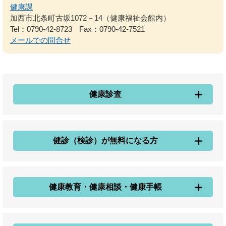
健康課
加西市北条町古坂1072－14（健康福祉会館内）
Tel：0790-42-8723
Fax：0790-42-7521
メールでの問合せ
健康診査
健診（検診）が無料になる方
健康教育・健康相談・健康手帳