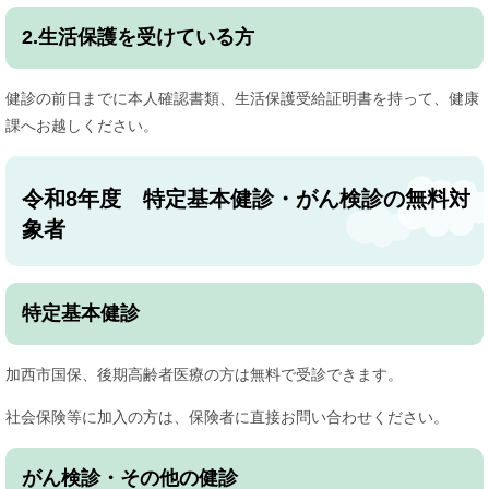
2.生活保護を受けている方
健診の前日までに本人確認書類、生活保護受給証明書を持って、健康
課へお越しください。
令和8年度 特定基本健診・がん検診の無料対
象者
特定基本健診
加西市国保、後期高齢者医療の方は無料で受診できます。
社会保険等に加入の方は、保険者に直接お問い合わせください。
がん検診・その他の健診