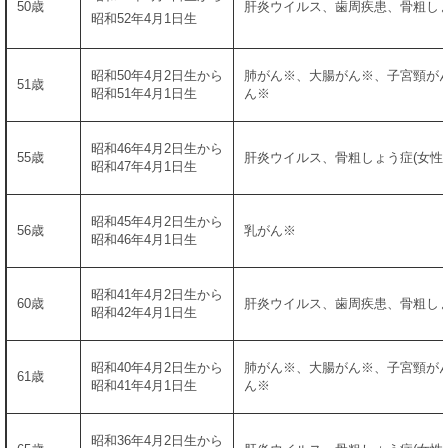
50歳
肝炎ウイルス、歯周疾患、骨粗しょ
昭和52年4月1日生
昭和50年4月2日生から
肺がん※、大腸がん※、子宮頸が
51歳
昭和51年4月1日生
ん※
昭和46年4月2日生から
55歳
肝炎ウイルス、骨粗しょう症(女性)
昭和47年4月1日生
昭和45年4月2日生から
56歳
乳がん※
昭和46年4月1日生
昭和41年4月2日生から
60歳
肝炎ウイルス、歯周疾患、骨粗しょ
昭和42年4月1日生
昭和40年4月2日生から
肺がん※、大腸がん※、子宮頸が
61歳
昭和41年4月1日生
ん※
昭和36年4月2日生から