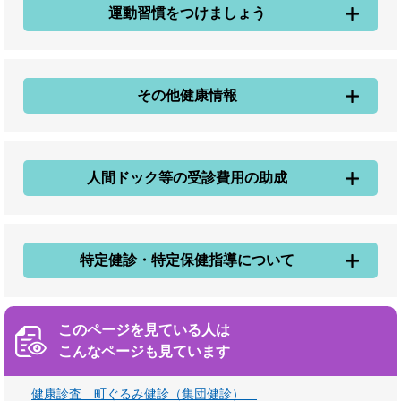
運動習慣をつけましょう
その他健康情報
人間ドック等の受診費用の助成
特定健診・特定保健指導について
このページを見ている人は
こんなページも見ています
健康診査 町ぐるみ健診（集団健診）