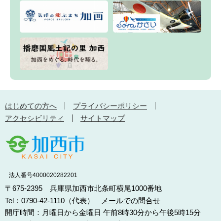
はじめての方へ
プライバシーポリシー
アクセシビリティ
サイトマップ
法人番号4000020282201
〒675-2395 兵庫県加西市北条町横尾1000番地
Tel：0790-42-1110（代表）
メールでの問合せ
開庁時間：月曜日から金曜日 午前8時30分から午後5時15分