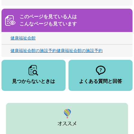
このページを見ている人は
こんなページも見ています
健康福祉会館
健康福祉会館の施設予約健康福祉会館の施設予約
見つからないときは
よくある質問と回答