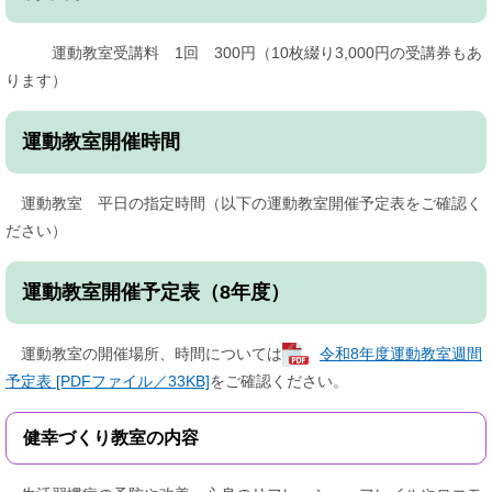
運動教室受講料 1回 300円（10枚綴り3,000円の受講券もあ
ります）
運動教室開催時間
運動教室 平日の指定時間（以下の運動教室開催予定表をご確認く
ださい）
運動教室開催予定表（8年度）
運動教室の開催場所、時間については
令和8年度運動教室週間
予定表 [PDFファイル／33KB]
をご確認ください。
健幸づくり教室の内容