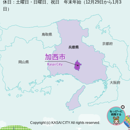
休日：土曜日・日曜日、祝日 年末年始（12月29日から1月3
日）
Copyright (c) KASAI CITY All rights reserved.