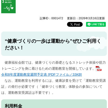
記事ID：0001472
更新日：2026年3月16日更新
“健康づくりの一歩は運動から”ぜひご利用く
ださい！
健康福祉会館では、健康づくりの基礎となるストレッチ体操や筋力
トレーニングを身に着けるための運動教室を開催しています。
令和8年度運動教室週間予定表 [PDFファイル／33KB]
なお、運動教室を利用するには、健康診査を受けて「運動教室受講
証」の発行が必要です（「健幸づくり教室」体験会の参加について
は、運動教室受講証は不要です）。
利用料金