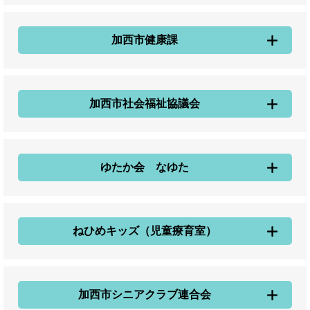
加西市健康課
加西市社会福祉協議会
ゆたか会 なゆた
ねひめキッズ（児童療育室）
加西市シニアクラブ連合会