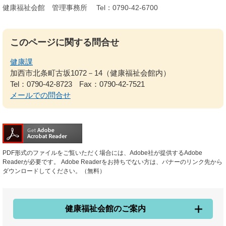
健康福祉会館 管理事務所 Tel：0790‐42‐6700
このページに関する問合せ
健康課
加西市北条町古坂1072－14（健康福祉会館内）
Tel：0790-42-8723
Fax：0790-42-7521
メールでの問合せ
PDF形式のファイルをご覧いただく場合には、Adobe社が提供するAdobe
Readerが必要です。
Adobe Readerをお持ちでない方は、バナーのリンク先から
ダウンロードしてください。（無料）
健康福祉会館のご案内