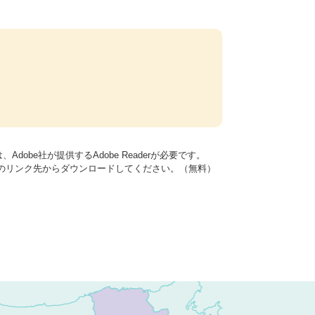
dobe社が提供するAdobe Readerが必要です。
バナーのリンク先からダウンロードしてください。（無料）