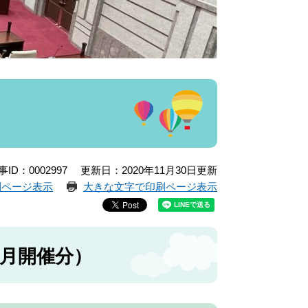
事ID：0002997
更新日：2020年11月30日更新
刷ページ表示
大きな文字で印刷ページ表示
2月開催分）