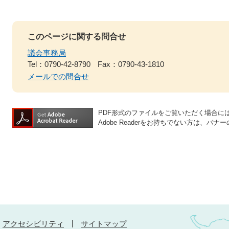
このページに関する問合せ
議会事務局
Tel：0790-42-8790
Fax：0790-43-1810
メールでの問合せ
PDF形式のファイルをご覧いただく場合には、A
Adobe Readerをお持ちでない方は、
アクセシビリティ
サイトマップ