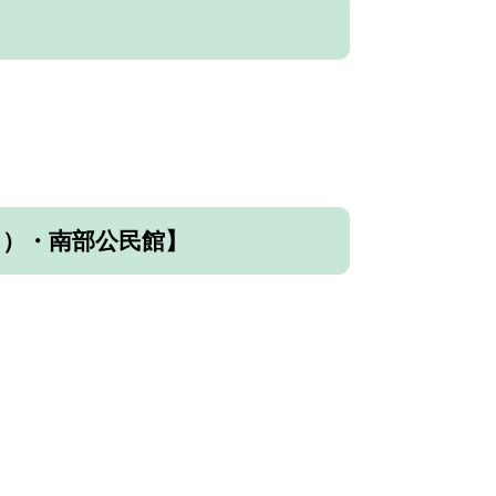
日）・南部公民館】