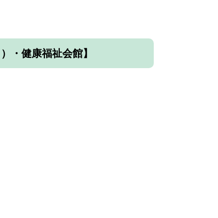
日）・健康福祉会館】