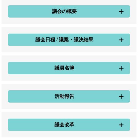
議会の概要
議会日程 / 議案・議決結果
議員名簿
活動報告
議会改革