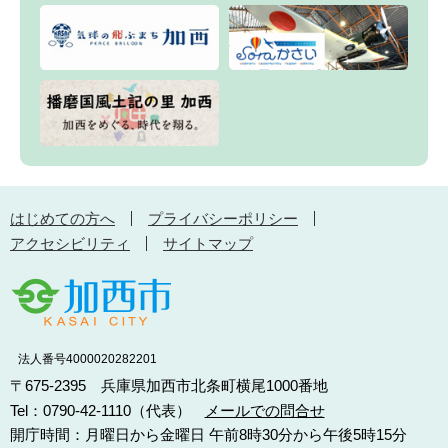
はじめての方へ
プライバシーポリシー
アクセシビリティ
サイトマップ
法人番号4000020282201
〒675-2395 兵庫県加西市北条町横尾1000番地
Tel：0790-42-1110（代表）
メールでの問合せ
開庁時間：月曜日から金曜日 午前8時30分から午後5時15分