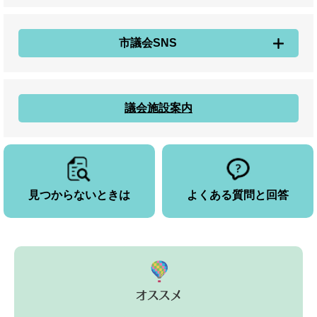
市議会SNS
議会施設案内
見つからないときは
よくある質問と回答