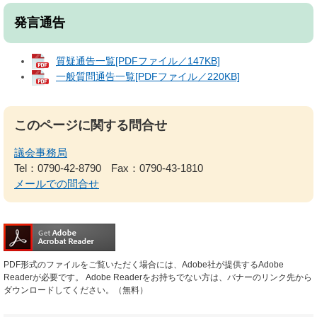
発言通告
質疑通告一覧[PDFファイル／147KB]
一般質問通告一覧[PDFファイル／220KB]
このページに関する問合せ
議会事務局
Tel：0790-42-8790
Fax：0790-43-1810
メールでの問合せ
PDF形式のファイルをご覧いただく場合には、Adobe社が提供するAdobe
Readerが必要です。
Adobe Readerをお持ちでない方は、バナーのリンク先から
ダウンロードしてください。（無料）