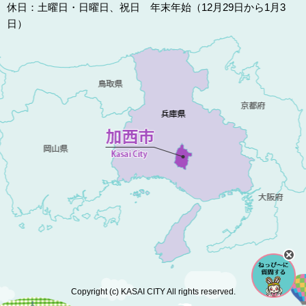
休日：土曜日・日曜日、祝日 年末年始（12月29日から1月3
日）
Copyright (c) KASAI CITY All rights reserved.