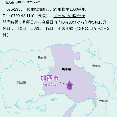
法人番号4000020282201
〒675-2395 兵庫県加西市北条町横尾1000番地
Tel：0790-42-1110（代表）
メールでの問合せ
開庁時間：月曜日から金曜日 午前8時30分から午後5時15分
休日：土曜日・日曜日、祝日 年末年始（12月29日から1月3
日）