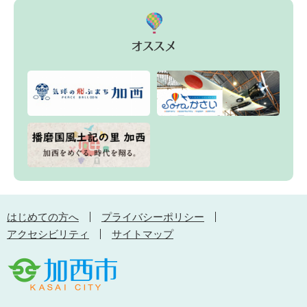
はじめての方へ
プライバシーポリシー
アクセシビリティ
サイトマップ