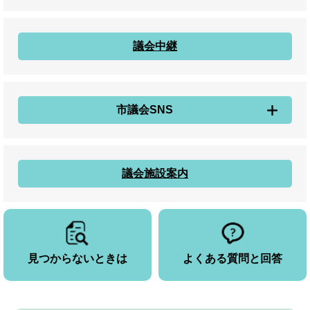
議会中継
市議会SNS
議会施設案内
見つからないときは
よくある質問と回答