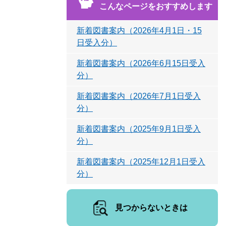
こんなページをおすすめします
新着図書案内（2026年4月1日・15
日受入分）
新着図書案内（2026年6月15日受入
分）
新着図書案内（2026年7月1日受入
分）
新着図書案内（2025年9月1日受入
分）
新着図書案内（2025年12月1日受入
分）
見つからないときは