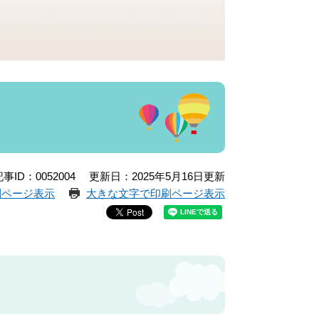
事ID：0052004
更新日：2025年5月16日更新
刷ページ表示
大きな文字で印刷ページ表示