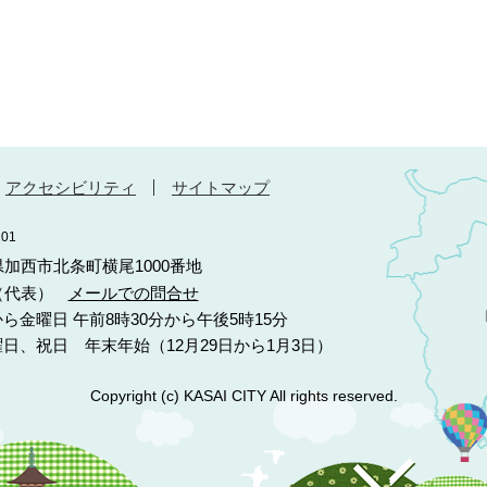
アクセシビリティ
サイトマップ
01
庫県加西市北条町横尾1000番地
10（代表）
メールでの問合せ
ら金曜日 午前8時30分から午後5時15分
日、祝日 年末年始（12月29日から1月3日）
Copyright (c) KASAI CITY All rights reserved.