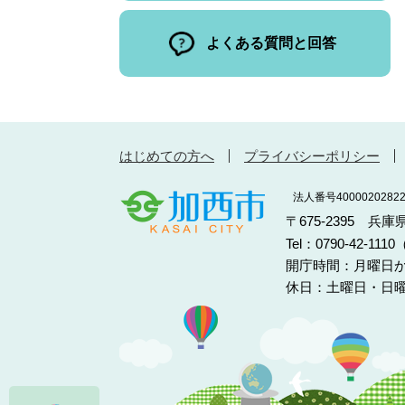
よくある質問と回答
はじめての方へ
プライバシーポリシー
法人番号40000202822
〒675-2395 兵
Tel：0790-42-11
開庁時間：月曜日か
休日：土曜日・日曜