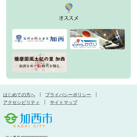
はじめての方へ
プライバシーポリシー
アクセシビリティ
サイトマップ