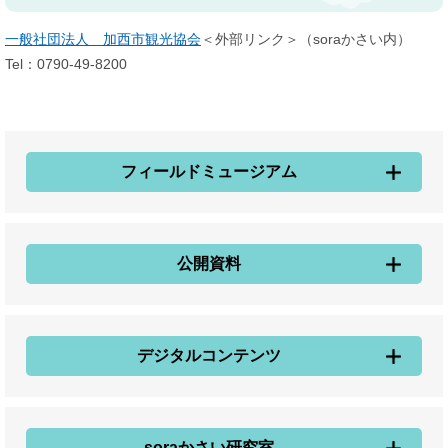
一般社団法人 加西市観光協会
＜外部リンク＞
（soraかさい内）
Tel：0790-49-8200​
フィールドミュージアム
公開資料
デジタルコンテンツ
soraかさい研究室