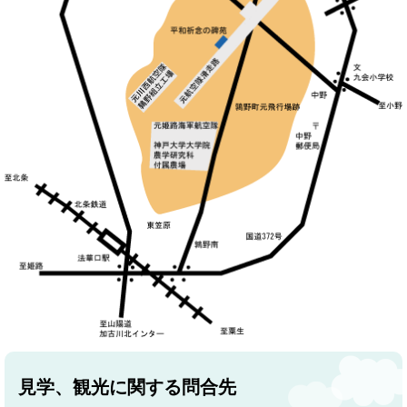
見学、観光に関する問合先