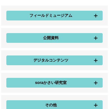
フィールドミュージアム
公開資料
デジタルコンテンツ
soraかさい研究室
その他