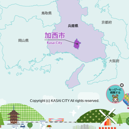
Copyright (c) KASAI CITY All rights reserved.