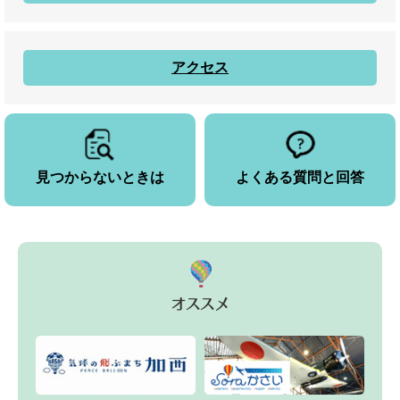
アクセス
見つからないときは
よくある質問と回答