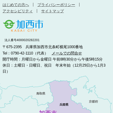
はじめての方へ
プライバシーポリシー
アクセシビリティ
サイトマップ
法人番号4000020282201
〒675-2395 兵庫県加西市北条町横尾1000番地
Tel：0790-42-1110（代表）
メールでの問合せ
開庁時間：月曜日から金曜日 午前8時30分から午後5時15分
休日：土曜日・日曜日、祝日 年末年始（12月29日から1月3
日）