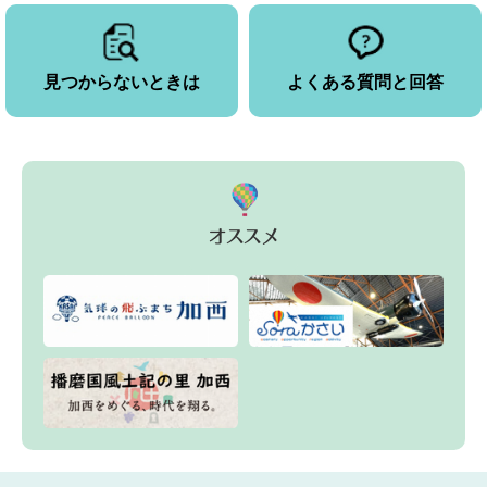
見つからないときは
よくある質問と回答