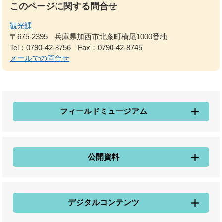
このページに関する問合せ
観光課
〒675-2395
兵庫県加西市北条町横尾1000番地
Tel：0790-42-8756
Fax：0790-42-8745
メールでの問合せ
フィールドミュージアム
公開資料
デジタルコンテンツ