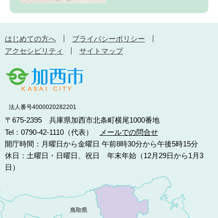
はじめての方へ
プライバシーポリシー
アクセシビリティ
サイトマップ
法人番号4000020282201
〒675-2395 兵庫県加西市北条町横尾1000番地
Tel：0790-42-1110（代表）
メールでの問合せ
開庁時間：月曜日から金曜日 午前8時30分から午後5時15分
休日：土曜日・日曜日、祝日 年末年始（12月29日から1月3
日）