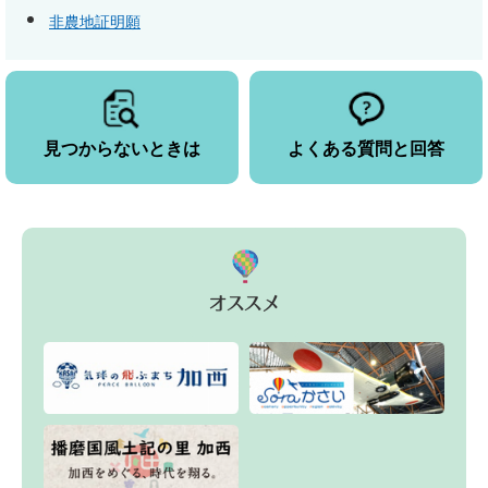
非農地証明願
見つからないときは
よくある質問と回答