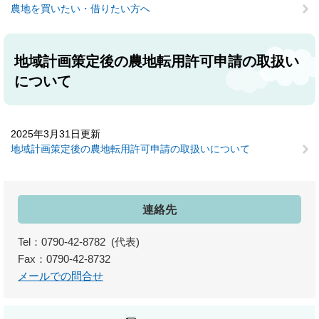
農地を買いたい・借りたい方へ
地域計画策定後の農地転用許可申請の取扱い
について
2025年3月31日更新
地域計画策定後の農地転用許可申請の取扱いについて
連絡先
Tel：0790-42-8782
代表
Fax：0790-42-8732
メールでの問合せ