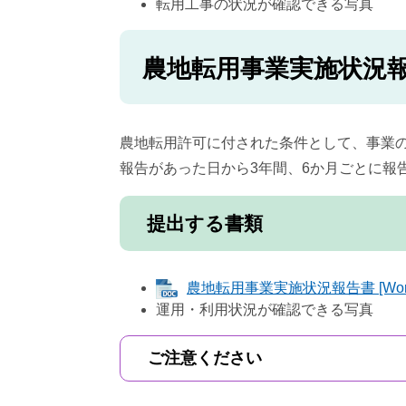
転用工事の状況が確認できる写真
農地転用事業実施状況
農地転用許可に付された条件として、事業
報告があった日から3年間、6か月ごとに報
提出する書類
農地転用事業実施状況報告書 [Wor
運用・利用状況が確認できる写真
ご注意ください