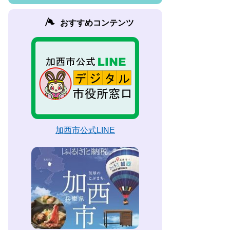
おすすめコンテンツ
加西市公式LINE