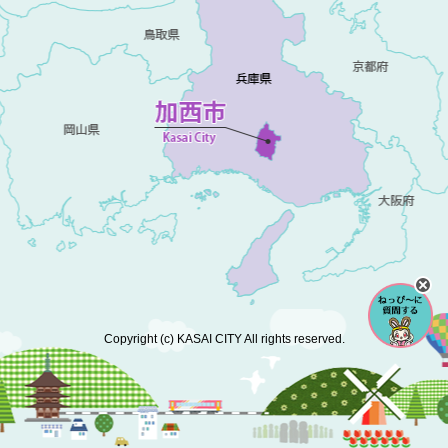
Copyright (c) KASAI CITY All rights reserved.