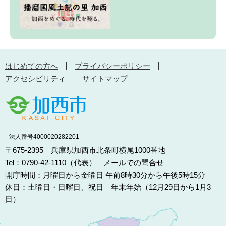
はじめての方へ
プライバシーポリシー
アクセシビリティ
サイトマップ
法人番号4000020282201
〒675-2395 兵庫県加西市北条町横尾1000番地
Tel：0790-42-1110（代表）
メールでの問合せ
開庁時間：月曜日から金曜日 午前8時30分から午後5時15分
休日：土曜日・日曜日、祝日 年末年始（12月29日から1月3
日）