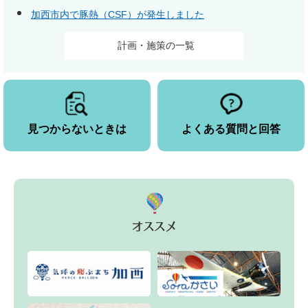
加西市内で豚熱（CSF）が発生しました
計画・施策の一覧
見つからないときは
よくある質問と回答