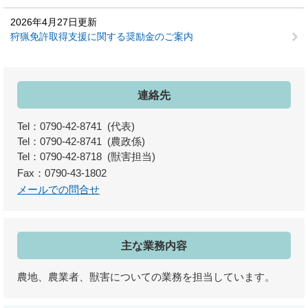
2026年4月27日更新
狩猟免許取得支援に関する奨励金のご案内
連絡先
Tel：0790-42-8741
代表
Tel：0790-42-8741
農政係
Tel：0790-42-8718
獣害担当
Fax：0790-43-1802
メールでの問合せ
主な業務内容
農地、農業者、獣害についての業務を担当しています。