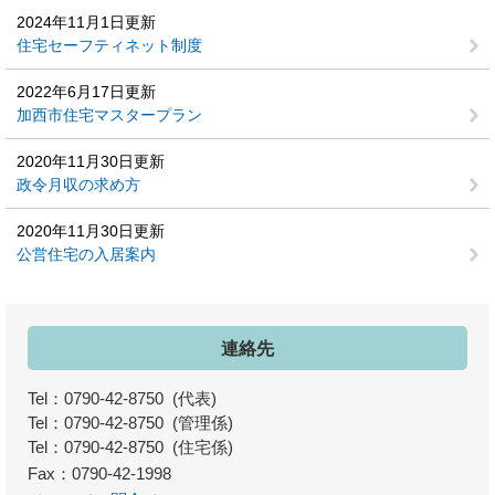
2024年11月1日更新
住宅セーフティネット制度
2022年6月17日更新
加西市住宅マスタープラン
2020年11月30日更新
政令月収の求め方
2020年11月30日更新
公営住宅の入居案内
連絡先
Tel：0790-42-8750
代表
Tel：0790-42-8750
管理係
Tel：0790-42-8750
住宅係
Fax：0790-42-1998