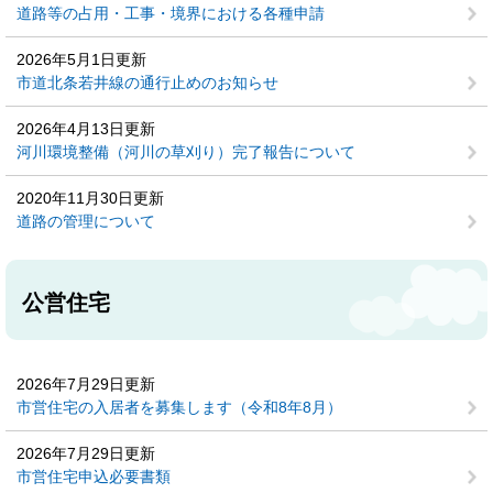
道路等の占用・工事・境界における各種申請
2026年5月1日更新
市道北条若井線の通行止めのお知らせ
2026年4月13日更新
河川環境整備（河川の草刈り）完了報告について
2020年11月30日更新
道路の管理について
公営住宅
2026年7月29日更新
市営住宅の入居者を募集します（令和8年8月）
2026年7月29日更新
市営住宅申込必要書類