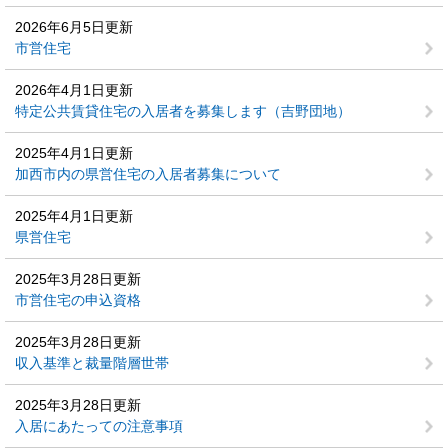
2026年6月5日更新
市営住宅
2026年4月1日更新
特定公共賃貸住宅の入居者を募集します（吉野団地）
2025年4月1日更新
加西市内の県営住宅の入居者募集について
2025年4月1日更新
県営住宅
2025年3月28日更新
市営住宅の申込資格
2025年3月28日更新
収入基準と裁量階層世帯
2025年3月28日更新
入居にあたっての注意事項