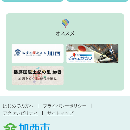
はじめての方へ
プライバシーポリシー
アクセシビリティ
サイトマップ