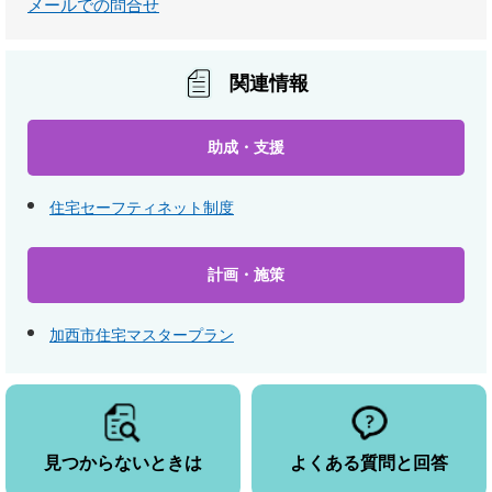
メールでの問合せ
関連情報
助成・支援
住宅セーフティネット制度
計画・施策
加西市住宅マスタープラン
見つからないときは
よくある質問と回答