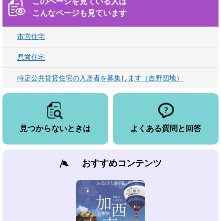
このページを見ている人は
こんなページも見ています
市営住宅
県営住宅
特定公共賃貸住宅の入居者を募集します（吉野団地）
見つからないときは
よくある質問と回答
おすすめコンテンツ