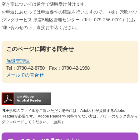
空き室については通年で随時受け付けます。
お申込にあたっては申込要件の確認を行いますので、（株）穴吹ハウ
ジングサービス 県営5地区管理センター（Tel：079-256-0701）にお
問い合わせの上、直接お申込ください。
このページに関する問合せ
施設管理課
Tel：0790-42-8750
Fax：0790-42-1998
メールでの問合せ
PDF形式のファイルをご覧いただく場合には、Adobe社が提供するAdobe
Readerが必要です。
Adobe Readerをお持ちでない方は、バナーのリンク先から
ダウンロードしてください。（無料）