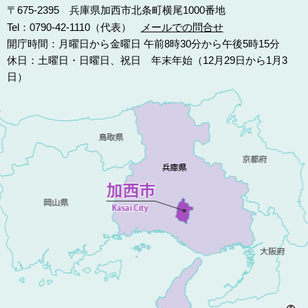
〒675-2395 兵庫県加西市北条町横尾1000番地
Tel：0790-42-1110（代表）
メールでの問合せ
開庁時間：月曜日から金曜日 午前8時30分から午後5時15分
休日：土曜日・日曜日、祝日 年末年始（12月29日から1月3
日）