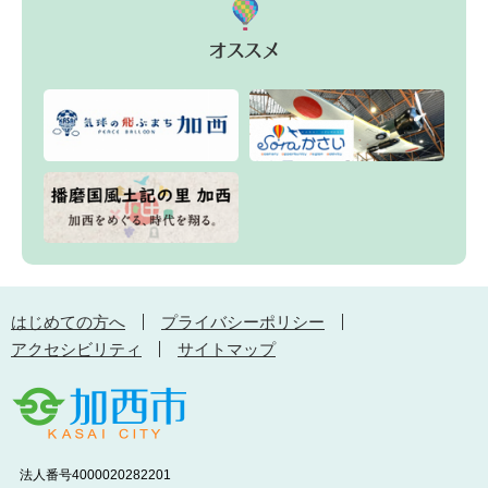
はじめての方へ
プライバシーポリシー
アクセシビリティ
サイトマップ
法人番号4000020282201