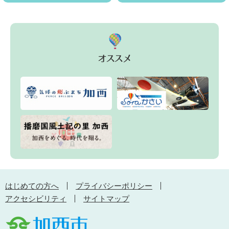
はじめての方へ
プライバシーポリシー
アクセシビリティ
サイトマップ