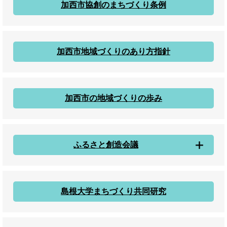
加西市協創のまちづくり条例
加西市地域づくりのあり方指針
加西市の地域づくりの歩み
ふるさと創造会議
島根大学まちづくり共同研究