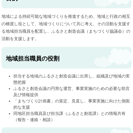
地域による持続可能な地域づくりを推進するため、地域と行政の相互
の橋渡し役として、地域づくりについて共に考え、その活動を支援す
る地域担当職員を配置し、ふるさと創造会議（まちづくり協議会）の
活動を支援します。
地域担当職員の役割
担当する地域のふるさと創造会議に出席し、組織及び地域の実
態把握
ふるさと創造会議の円滑な運営、事業実施のための必要な助言
及び情報提供
「まちづくり計画書」の策定、見直し、事業実施に向けた側面
的な支援
同地区担当職員及び担当課（ふるさと創造課）との情報共有
（報告・連絡・相談）