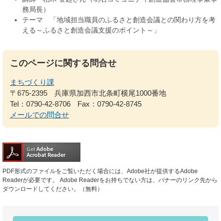
務局長）
テーマ 「地域担当職員のふるさと創造会議との関わり方を考
える～ふるさと創造会議支援のポイント～」
このページに関する問合せ
まちづくり課
〒675-2395
兵庫県加西市北条町横尾1000番地
Tel：0790-42-8706
Fax：0790-42-8745
メールでの問合せ
PDF形式のファイルをご覧いただく場合には、Adobe社が提供するAdobe
Readerが必要です。
Adobe Readerをお持ちでない方は、バナーのリンク先から
ダウンロードしてください。（無料）