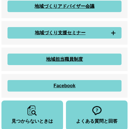
地域づくりアドバイザー会議
地域づくり支援セミナー
地域担当職員制度
Facebook
見つからないときは
よくある質問と回答