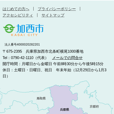
はじめての方へ
プライバシーポリシー
アクセシビリティ
サイトマップ
法人番号4000020282201
〒675-2395 兵庫県加西市北条町横尾1000番地
Tel：0790-42-1110（代表）
メールでの問合せ
開庁時間：月曜日から金曜日 午前8時30分から午後5時15分
休日：土曜日・日曜日、祝日 年末年始（12月29日から1月3
日）