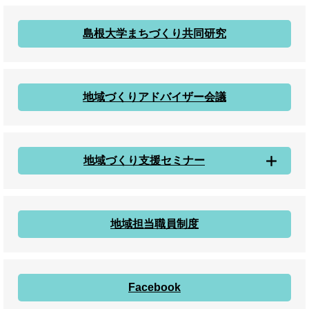
島根大学まちづくり共同研究
地域づくりアドバイザー会議
地域づくり支援セミナー
地域担当職員制度
Facebook