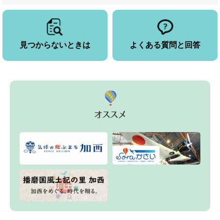
見つからないときは
よくある質問と回答