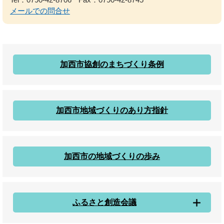
メールでの問合せ
加西市協創のまちづくり条例
加西市地域づくりのあり方指針
加西市の地域づくりの歩み
ふるさと創造会議