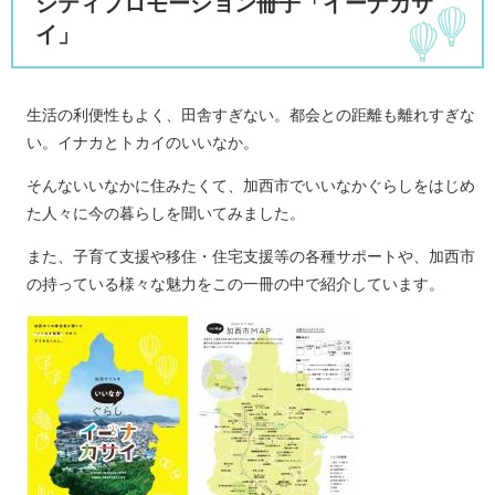
シティプロモーション冊子「イーナカサ
イ」
生活の利便性もよく、田舎すぎない。都会との距離も離れすぎな
い。イナカとトカイのいいなか。
そんないいなかに住みたくて、加西市でいいなかぐらしをはじめ
た人々に今の暮らしを聞いてみました。
また、子育て支援や移住・住宅支援等の各種サポートや、加西市
の持っている様々な魅力をこの一冊の中で紹介しています。