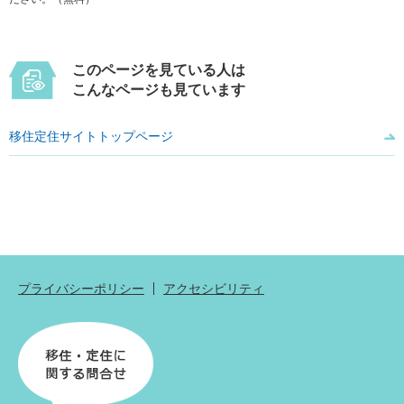
このページを見ている人は
こんなページも見ています
移住定住サイトトップページ
プライバシーポリシー
アクセシビリティ