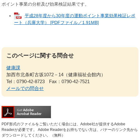
ポイント事業の分析及び効果検証結果です。
平成28年度から30年度の運動ポイント事業効果検証レポ
ート（兵庫大学） [PDFファイル／1.91MB]
このページに関する問合せ
健康課
加西市北条町古坂1072－14（健康福祉会館内）
Tel：0790-42-8723
Fax：0790-42-7521
メールでの問合せ
PDF形式のファイルをご覧いただく場合には、Adobe社が提供するAdobe
Readerが必要です。
Adobe Readerをお持ちでない方は、バナーのリンク先から
ダウンロードしてください。（無料）