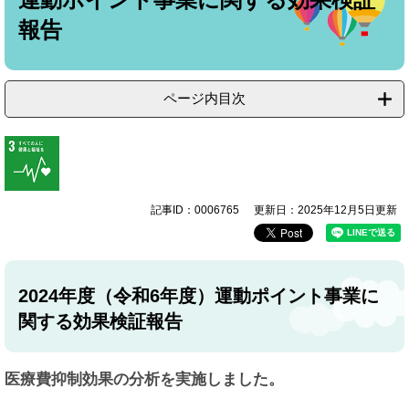
報告
ページ内目次
記事ID：0006765
更新日：2025年12月5日更新
2024年度（令和6年度）運動ポイント事業に
関する効果検証報告
医療費抑制効果の分析を実施しました。