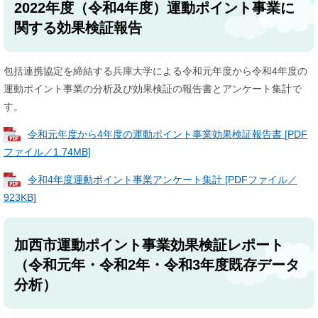
2022年度（令和4年度）運動ポイント事業に
関する効果検証報告
包括連携協定を締結する兵庫大学による令和元年度から令和4年度の
運動ポイント事業の分析及び効果検証の報告書とアンケート集計で
す。
令和元年度から4年度の運動ポイント事業効果検証報告書 [PDF
ファイル／1.74MB]
令和4年度運動ポイント事業アンケート集計 [PDFファイル／
923KB]
加西市運動ポイント事業効果検証レポート
（令和元年・令和2年・令和3年度既存データ
分析）