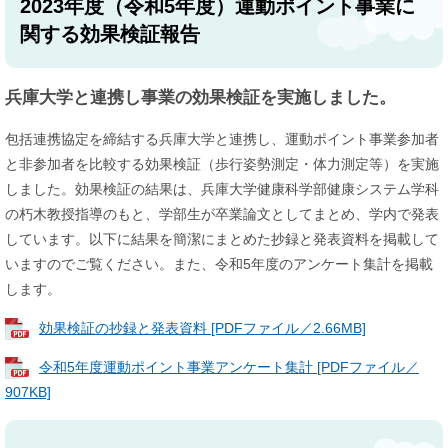
2023年度（令和5年度）運動ポイント事業に
関する効果検証報告
兵庫大学と連携し事業の効果検証を実施しました。
包括連携協定を締結する兵庫大学と連携し、運動ポイント事業参加者
と非参加者を比較する効果検証（歩行姿勢測定・体力測定等）を実施
しました。効果検証の結果は、兵庫大学健康科学部健康システム学科
の朽木教授指導のもと、学部生が卒業論文としてまとめ、学内で発表
しています。以下に結果を簡潔にまとめた抄録と発表資料を掲載して
いますのでご覧ください。また、令和5年度のアンケート集計を掲載
します。
効果検証の抄録と発表資料 [PDFファイル／2.66MB]
令和5年度運動ポイント事業アンケート集計 [PDFファイル／
907KB]