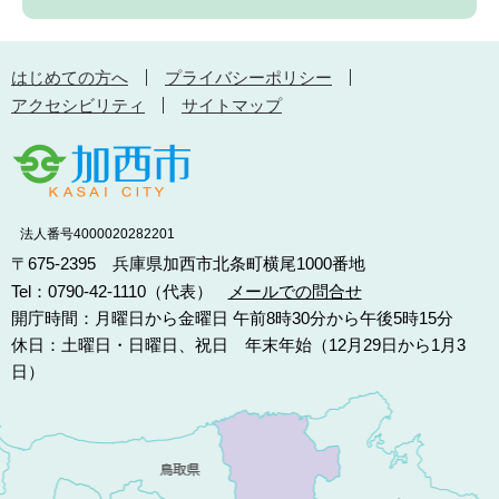
はじめての方へ
プライバシーポリシー
アクセシビリティ
サイトマップ
法人番号4000020282201
〒675-2395 兵庫県加西市北条町横尾1000番地
Tel：0790-42-1110（代表）
メールでの問合せ
開庁時間：月曜日から金曜日 午前8時30分から午後5時15分
休日：土曜日・日曜日、祝日 年末年始（12月29日から1月3
日）