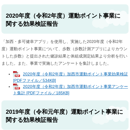
2020年度（令和2年度）運動ポイント事業に
関する効果検証報告
「加西・多可健幸アプリ」を使用し、実施した2020年度（令和2年
度）運動ポイント事業について、歩数（歩数計測アプリによりカウン
トした歩数）と提出された健診結果と体組成測定結果より分析を行い
ました。また、事業で実施したアンケートを集計しました。
2020年度（令和2年度）加西市運動ポイント事業効果検証
[PDFファイル／534KB]
2020年度（令和2年度）加西市運動ポイント事業アンケー
ト集計 [PDFファイル／185KB]
2019年度（令和元年度）運動ポイント事業に
関する効果検証報告