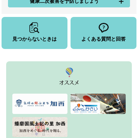
健康二次被害を予防しましょう
見つからないときは
よくある質問と回答