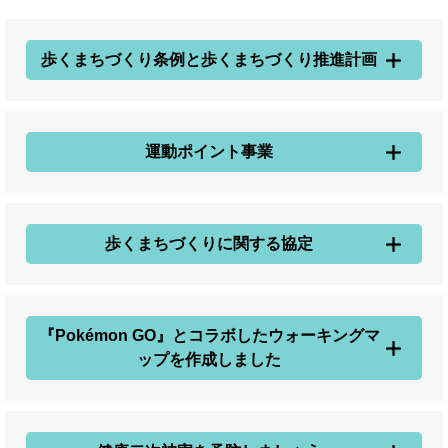
歩くまちづくり条例と歩くまちづくり推進計画
運動ポイント事業
歩くまちづくりに関する協定
『Pokémon GO』とコラボしたウォーキングマ
ップを作成しました