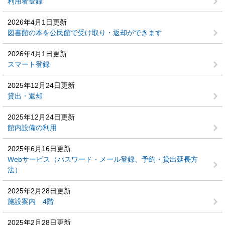
利用者登録
2026年4月1日更新
図書館の本を公民館で受け取り・返却ができます
2026年4月1日更新
スマート登録
2025年12月24日更新
貸出・返却
2025年12月24日更新
館内設備の利用
2025年6月16日更新
Webサービス（パスワード・メール登録、予約・貸出延長方
法）
2025年2月28日更新
施設案内 4階
2025年2月28日更新