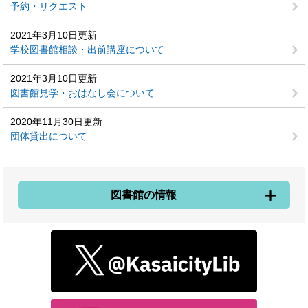
予約・リクエスト
2021年3月10日更新
学校図書館相談・出前講座について
2021年3月10日更新
図書館見学・おはなし会について
2020年11月30日更新
団体貸出について
図書館の情報