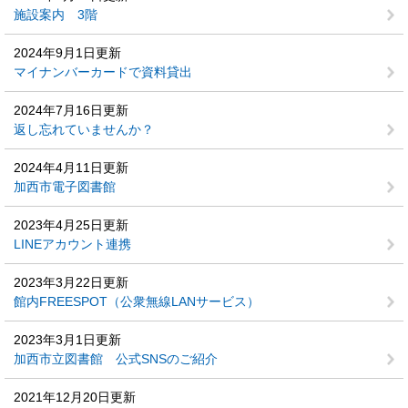
施設案内 3階
2024年9月1日更新
マイナンバーカードで資料貸出
2024年7月16日更新
返し忘れていませんか？
2024年4月11日更新
加西市電子図書館
2023年4月25日更新
LINEアカウント連携
2023年3月22日更新
館内FREESPOT（公衆無線LANサービス）
2023年3月1日更新
加西市立図書館 公式SNSのご紹介
2021年12月20日更新