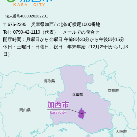
法人番号4000020282201
〒675-2395 兵庫県加西市北条町横尾1000番地
Tel：0790-42-1110（代表）
メールでの問合せ
開庁時間：月曜日から金曜日 午前8時30分から午後5時15分
休日：土曜日・日曜日、祝日 年末年始（12月29日から1月3
日）