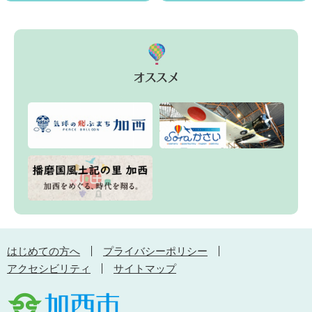
はじめての方へ
プライバシーポリシー
アクセシビリティ
サイトマップ