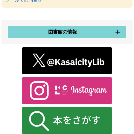
図書館の情報