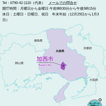
Tel：0790-42-1110（代表）
メールでの問合せ
開庁時間：月曜日から金曜日 午前8時30分から午後5時15分
休日：土曜日・日曜日、祝日 年末年始（12月29日から1月3
日）