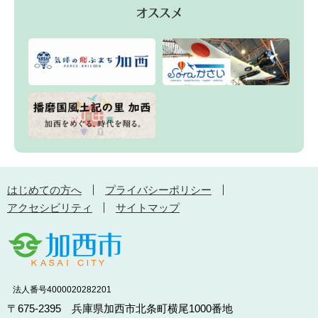
はじめての方へ
プライバシーポリシー
アクセシビリティ
サイトマップ
法人番号4000020282201
〒675-2395 兵庫県加西市北条町横尾1000番地