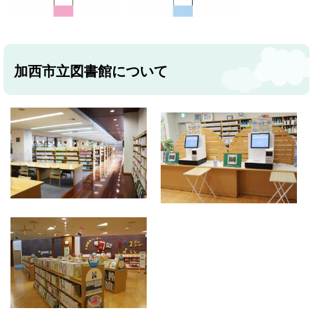
加西市立図書館について