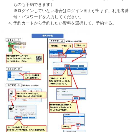
ものも予約できます）
※ログインしていない場合はログイン画面が出ます。利用者番
号・パスワードを入力してください。
予約カートから予約したい資料を選択して、予約する。