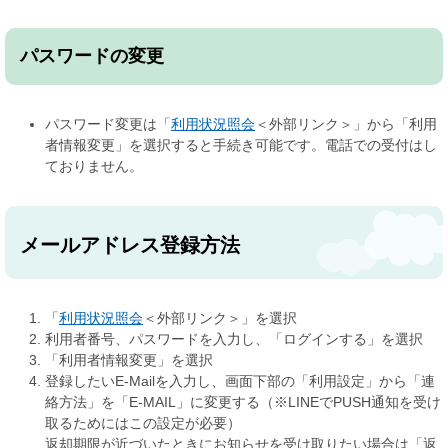
パスワードの変更
パスワード変更は「
利用状況照会
＜外部リンク＞
」から「利用
者情報変更」を選択すると手続き可能です。電話での受付はし
ておりません。
メールアドレス登録方法
「
利用状況照会
＜外部リンク＞
」を選択
利用者番号、パスワードを入力し、「ログインする」を選択
「利用者情報変更」を選択
登録したいE-Mailを入力し、画面下部の「利用設定」から「連
絡方法」を「E-MAIL」に変更する（※LINEでPUSH通知を受け
取るためにはこの設定が必要）
返却期限が近づいたときにお知らせを受け取りたい場合は「返