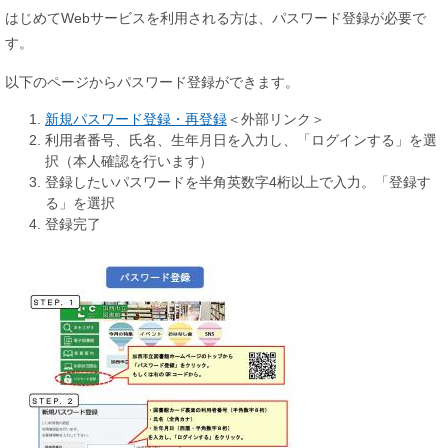
はじめてWebサービスを利用される方は、パスワード登録が必要で
す。
以下のページからパスワード登録ができます。
新規パスワード登録・再登録
＜外部リンク＞
利用者番号、氏名、生年月日を入力し、「ログインする」を選
択（本人確認を行います）
登録したいパスワードを半角英数字4桁以上で入力。「登録す
る」を選択
登録完了