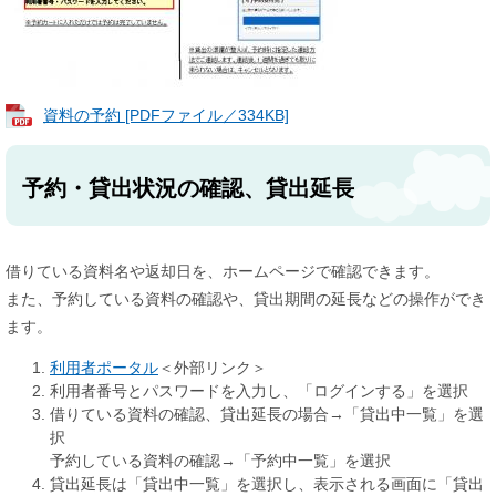
資料の予約 [PDFファイル／334KB]
予約・貸出状況の確認、貸出延長
借りている資料名や返却日を、ホームページで確認できます。
また、予約している資料の確認や、貸出期間の延長などの操作ができ
ます。
​利用者ポータル
＜外部リンク＞
利用者番号とパスワードを入力し、「ログインする」を選択
借りている資料の確認、貸出延長の場合→「貸出中一覧」を選
択
予約している資料の確認→「予約中一覧」を選択
貸出延長は「貸出中一覧」を選択し、表示される画面に「貸出