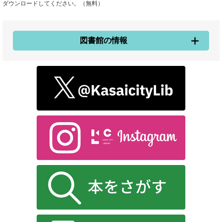
ダウンロードしてください。（無料）
図書館の情報