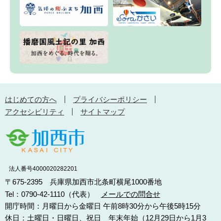
はじめての方へ
プライバシーポリシー
アクセシビリティ
サイトマップ
法人番号4000020282201
〒675-2395 兵庫県加西市北条町横尾1000番地
Tel：0790-42-1110（代表）
メールでの問合せ
開庁時間：月曜日から金曜日 午前8時30分から午後5時15分
休日：土曜日・日曜日、祝日 年末年始（12月29日から1月3