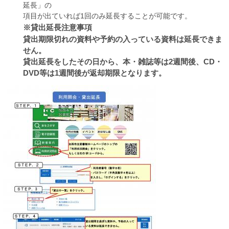
延長」の
項目が出ていれば1回のみ延長することが可能です。
※貸出延長注意事項
貸出期限切れの資料や予約の入っている資料は延長できま
せん。
貸出延長をしたその日から、本・雑誌等は2週間後、CD・
DVD等は1週間後が返却期限となります。