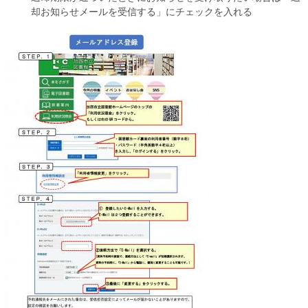
却お知らせメールを受信する」にチェックを入れる