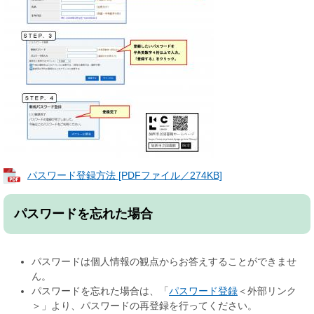
パスワード登録方法 [PDFファイル／274KB]
パスワードを忘れた場合
パスワードは個人情報の観点からお答えすることができませ
ん。
パスワードを忘れた場合は、「
パスワード登録
＜外部リンク
＞
」より、パスワードの再登録を行ってください。