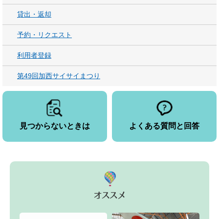
貸出・返却
予約・リクエスト
利用者登録
第49回加西サイサイまつり
見つからないときは
よくある質問と回答