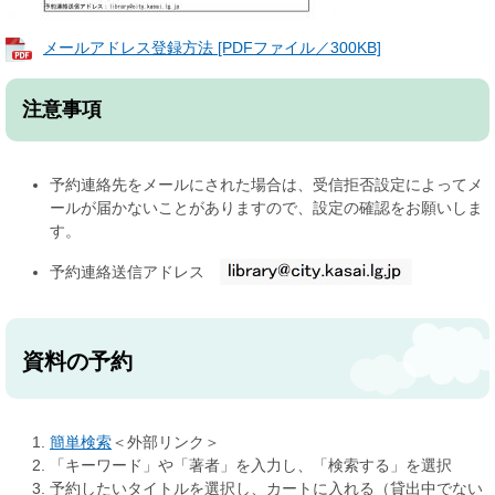
メールアドレス登録方法 [PDFファイル／300KB]
注意事項
予約連絡先をメールにされた場合は、受信拒否設定によってメ
ールが届かないことがありますので、設定の確認をお願いしま
す。
予約連絡送信アドレス
資料の予約
簡単検索
＜外部リンク＞
「キーワード」や「著者」を入力し、「検索する」を選択
予約したいタイトルを選択し、カートに入れる（貸出中でない