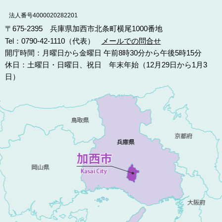
法人番号4000020282201
〒675-2395 兵庫県加西市北条町横尾1000番地
Tel：0790-42-1110（代表）
メールでの問合せ
開庁時間：月曜日から金曜日 午前8時30分から午後5時15分
休日：土曜日・日曜日、祝日 年末年始（12月29日から1月3
日）