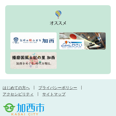
はじめての方へ
プライバシーポリシー
アクセシビリティ
サイトマップ