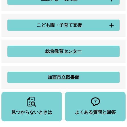
こども園・子育て支援
総合教育センター
加西市立図書館
見つからないときは
よくある質問と回答