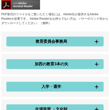
PDF形式のファイルをご覧いただく場合には、Adobe社が提供するAdobe
Readerが必要です。
Adobe Readerをお持ちでない方は、バナーのリンク先から
ダウンロードしてください。（無料）
教育委員会事務局
加西の教育3本の矢
入学・通学
生涯学習 ・文化財