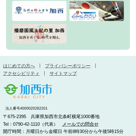
はじめての方へ
プライバシーポリシー
アクセシビリティ
サイトマップ
法人番号4000020282201
〒675-2395 兵庫県加西市北条町横尾1000番地
Tel：0790-42-1110（代表）
メールでの問合せ
開庁時間：月曜日から金曜日 午前8時30分から午後5時15分