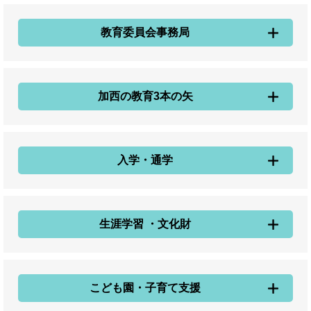
教育委員会事務局
加西の教育3本の矢
入学・通学
生涯学習 ・文化財
こども園・子育て支援