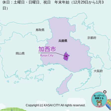
休日：土曜日・日曜日、祝日 年末年始（12月29日から1月3
日）
Copyright (c) KASAI CITY All rights reserved.