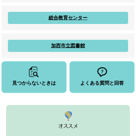
総合教育センター
加西市立図書館
見つからないときは
よくある質問と回答