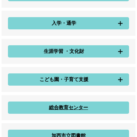
入学・通学
生涯学習 ・文化財
こども園・子育て支援
総合教育センター
加西市立図書館