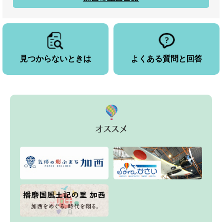
見つからないときは
よくある質問と回答