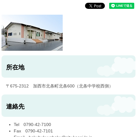
所在地
〒675-2312 加西市北条町北条600（北条中学校西側）
連絡先
Tel 0790-42-7100
Fax 0790-42-7101