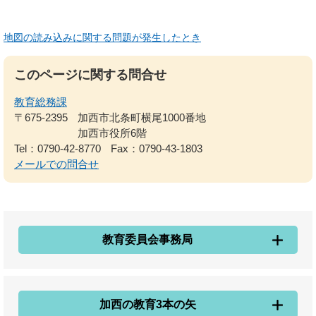
地図の読み込みに関する問題が発生したとき
このページに関する問合せ
教育総務課
〒675-2395
加西市北条町横尾1000番地
加西市役所6階
Tel：0790-42-8770
Fax：0790-43-1803
メールでの問合せ
教育委員会事務局
加西の教育3本の矢