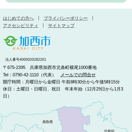
はじめての方へ
プライバシーポリシー
アクセシビリティ
サイトマップ
法人番号4000020282201
〒675-2395 兵庫県加西市北条町横尾1000番地
Tel：0790-42-1110（代表）
メールでの問合せ
開庁時間：月曜日から金曜日 午前8時30分から午後5時15分
休日：土曜日・日曜日、祝日 年末年始（12月29日から1月3
日）