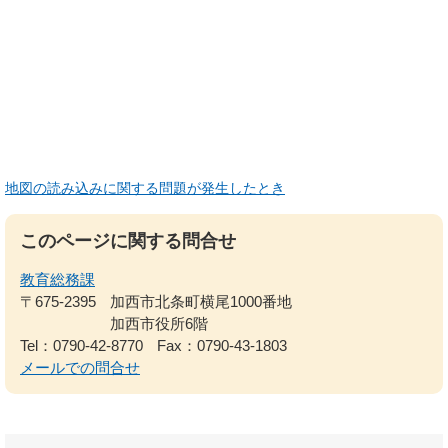
地図の読み込みに関する問題が発生したとき
このページに関する問合せ
教育総務課
〒675-2395
加西市北条町横尾1000番地
加西市役所6階
Tel：0790-42-8770
Fax：0790-43-1803
メールでの問合せ