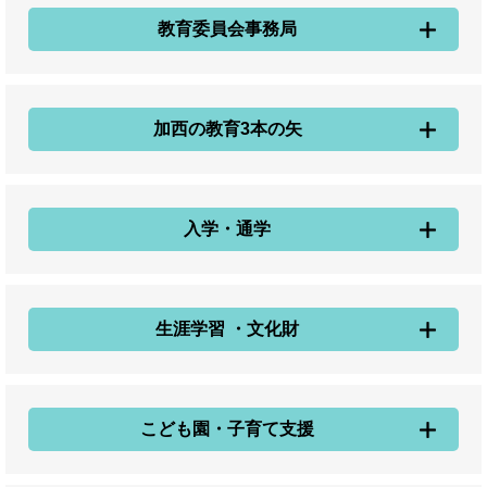
教育委員会事務局
加西の教育3本の矢
入学・通学
生涯学習 ・文化財
こども園・子育て支援