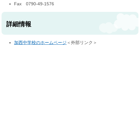
Fax 0790-49-1576
詳細情報
加西中学校のホームページ
＜外部リンク＞