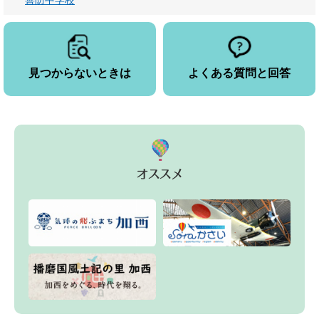
見つからないときは
よくある質問と回答