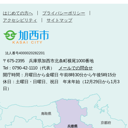
はじめての方へ
プライバシーポリシー
アクセシビリティ
サイトマップ
法人番号4000020282201
〒675-2395 兵庫県加西市北条町横尾1000番地
Tel：0790-42-1110（代表）
メールでの問合せ
開庁時間：月曜日から金曜日 午前8時30分から午後5時15分
休日：土曜日・日曜日、祝日 年末年始（12月29日から1月3
日）