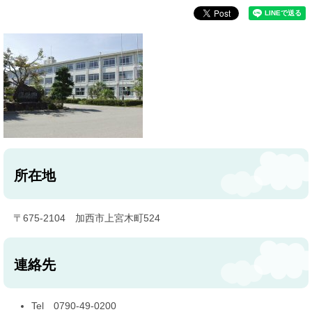
所在地
〒675-2104 加西市上宮木町524
連絡先
Tel 0790-49-0200