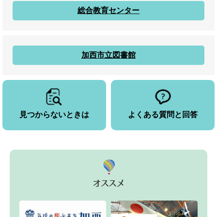
総合教育センター
加西市立図書館
見つからないときは
よくある質問と回答