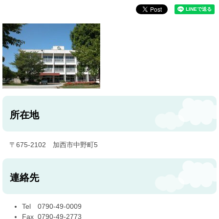
所在地
〒675-2102 加西市中野町5
連絡先
Tel 0790-49-0009
Fax 0790-49-2773