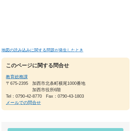
地図の読み込みに関する問題が発生したとき
このページに関する問合せ
教育総務課
〒675-2395
加西市北条町横尾1000番地
加西市役所6階
Tel：0790-42-8770
Fax：0790-43-1803
メールでの問合せ