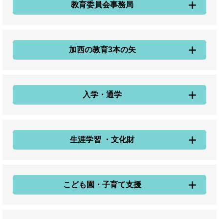
教育委員会事務局
加西の教育3本の矢
入学・通学
生涯学習 ・文化財
こども園・子育て支援