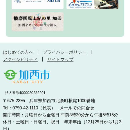
はじめての方へ
プライバシーポリシー
アクセシビリティ
サイトマップ
法人番号4000020282201
〒675-2395 兵庫県加西市北条町横尾1000番地
Tel：0790-42-1110（代表）
メールでの問合せ
開庁時間：月曜日から金曜日 午前8時30分から午後5時15分
休日：土曜日・日曜日、祝日 年末年始（12月29日から1月3
日）