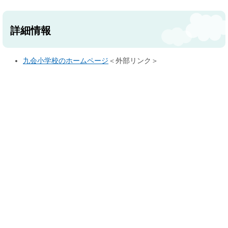
詳細情報
九会小学校のホームページ
＜外部リンク＞