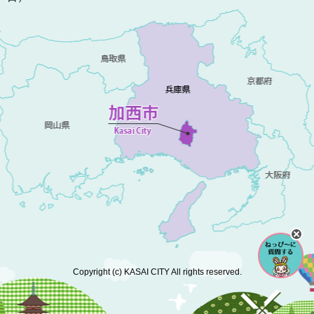
Copyright (c) KASAI CITY All rights reserved.