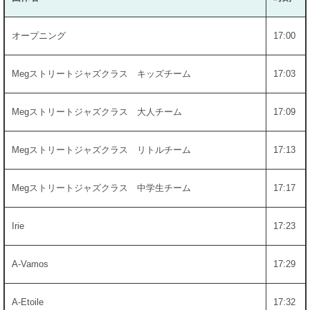
オープニング
17:00
Megストリートジャズクラス キッズチーム
17:03
Megストリートジャズクラス 大人チーム
17:09
Megストリートジャズクラス リトルチーム
17:13
Megストリートジャズクラス 中学生チーム
17:17
Irie
17:23
A-Vamos
17:29
A-Etoile
17:32