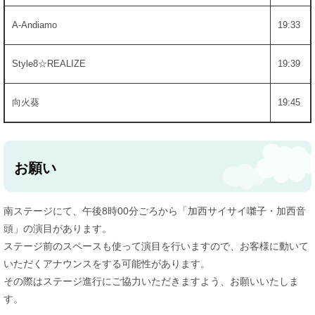
A-Andiamo
19:33
Style8☆REALIZE
19:39
向火葵
19:45
お願い
南ステージにて、午後8時00分ごろから「加西サイサイ囃子・加西音
頭」の演目があります。
ステージ前のスペースも使って演目を行いますので、お客様に動いて
いただくアナウンスをする可能性があります。
その際はステージ進行にご協力いただきますよう、お願いいたしま
す。