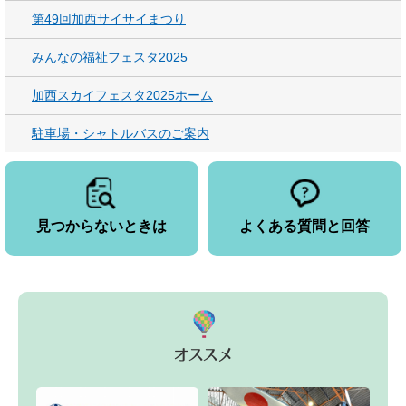
第49回加西サイサイまつり
みんなの福祉フェスタ2025
加西スカイフェスタ2025ホーム
駐車場・シャトルバスのご案内
見つからないときは
よくある質問と回答