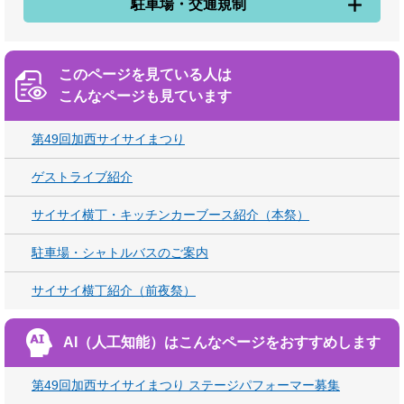
駐車場・交通規制
このページを見ている人は
こんなページも見ています
第49回加西サイサイまつり
ゲストライブ紹介
サイサイ横丁・キッチンカーブース紹介（本祭）
駐車場・シャトルバスのご案内
サイサイ横丁紹介（前夜祭）
AI（人工知能）は
こんなページをおすすめします
第49回加西サイサイまつり ステージパフォーマー募集