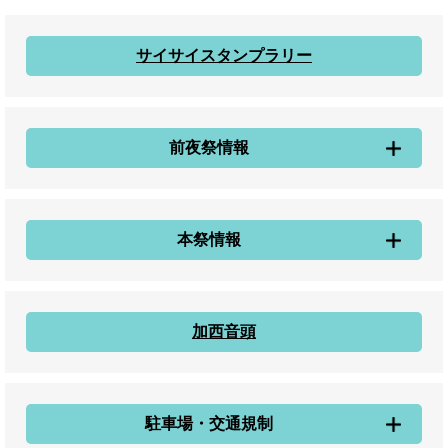
サイサイスタンプラリー
前夜祭情報
本祭情報
加西音頭
駐車場・交通規制