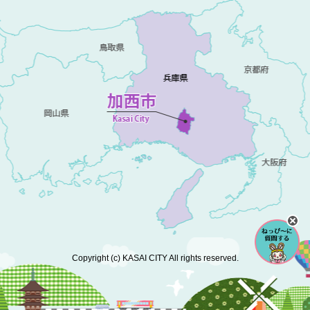
Copyright (c) KASAI CITY All rights reserved.