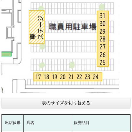
表のサイズを切り替える
出店位置
店名
販売品目