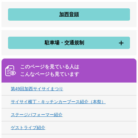
加西音頭
駐車場・交通規制
このページを見ている人は
こんなページも見ています
第49回加西サイサイまつり
サイサイ横丁・キッチンカーブース紹介（本祭）
ステージパフォーマー紹介
ゲストライブ紹介