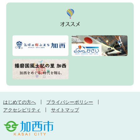
はじめての方へ
プライバシーポリシー
アクセシビリティ
サイトマップ