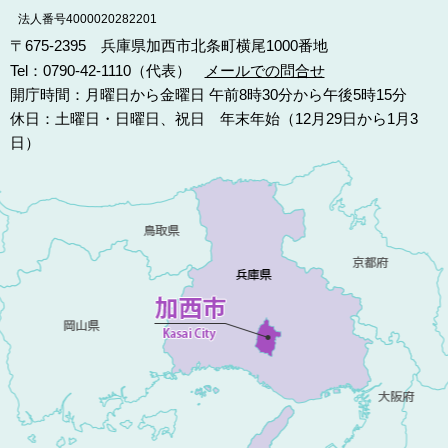
法人番号4000020282201
〒675-2395 兵庫県加西市北条町横尾1000番地
Tel：0790-42-1110（代表）
メールでの問合せ
開庁時間：月曜日から金曜日 午前8時30分から午後5時15分
休日：土曜日・日曜日、祝日 年末年始（12月29日から1月3
日）