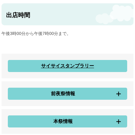
出店時間
午後3時00分から午後7時00分まで。
サイサイスタンプラリー
前夜祭情報
本祭情報