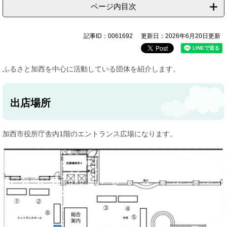
ページ内目次
記事ID：0061692
更新日：2026年6月20日更新
ふるさと加西を中心に活動している団体を紹介します。
出店場所
加西市役所庁舎内1階のエントランス広場になります。