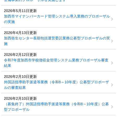
2026年5月11日更新
加西市マイナンバーカード管理システム導入業務のプロポーザル
の実施
2026年4月13日更新
加西衛生センター長期包括運営委託業務公募型プロポーザルの実
施
2026年2月12日更新
令和7年度加西市学校徴収金管理システム業務プロポーザル審査
結果
2026年2月10日更新
外国語指導助手派遣等業務（令和8～10年度）公募型プロポーザ
ルの審査結果
2026年2月10日更新
（募集終了）外国語指導助手派遣等業務（令和8～10年度）公募
型プロポーザル