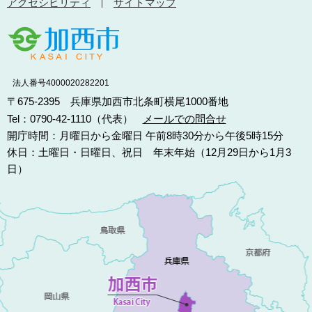
アクセシビリティ
サイトマップ
法人番号4000020282201
〒675-2395 兵庫県加西市北条町横尾1000番地
Tel：0790-42-1110（代表）
メールでの問合せ
開庁時間：月曜日から金曜日 午前8時30分から午後5時15分
休日：土曜日・日曜日、祝日 年末年始（12月29日から1月3
日）