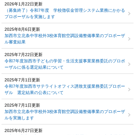
2026年1月22日更新
（募集終了）令和7年度 学校徴収金管理システム業務にかかる
プロポーザルを実施します
2025年8月6日更新
加西市立北条中学校外3校体育館空調設備整備事業のプロポーザ
ル審査結果
2025年7月22日更新
令和7年度加西市子どもの学習・生活支援事業業務委託のプロポ
ーザルに係る選定結果について
2025年7月1日更新
令和7年度加西市サテライトオフィス誘致支援業務委託プロポー
ザル 選定結果の公表について
2025年7月1日更新
加西市立北条中学校外3校体育館空調設備整備事業のプロポーザ
ルを実施します
2025年6月27日更新