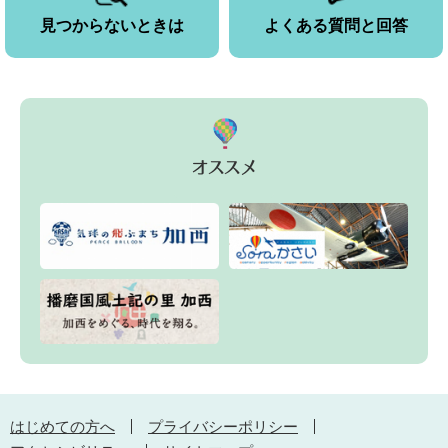
見つからないときは
よくある質問と回答
はじめての方へ
プライバシーポリシー