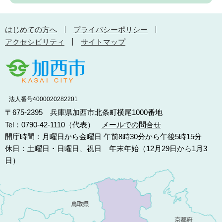
はじめての方へ
プライバシーポリシー
アクセシビリティ
サイトマップ
法人番号4000020282201
〒675-2395 兵庫県加西市北条町横尾1000番地
Tel：0790-42-1110（代表）
メールでの問合せ
開庁時間：月曜日から金曜日 午前8時30分から午後5時15分
休日：土曜日・日曜日、祝日 年末年始（12月29日から1月3
日）