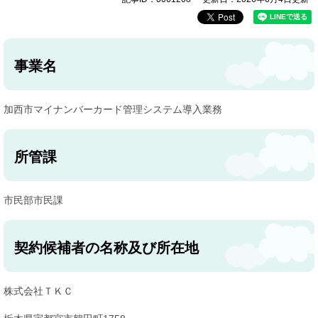
事業名
加西市マイナンバーカード管理システム導入業務
所管課
市民部市民課
契約候補者の名称及び所在地
株式会社ＴＫＣ