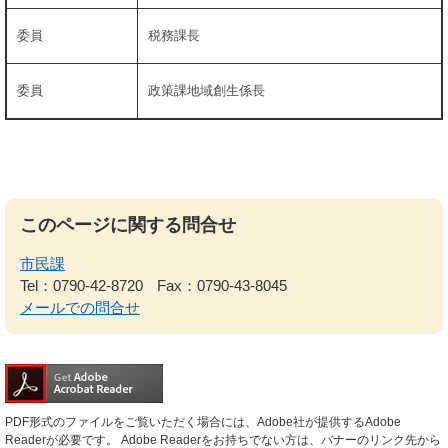
委員
税務課長
委員
政策課地域創生係長
このページに関する問合せ
市民課
Tel：0790-42-8720
Fax：0790-43-8045
メールでの問合せ
PDF形式のファイルをご覧いただく場合には、Adobe社が提供するAdobe
Readerが必要です。
Adobe Readerをお持ちでない方は、バナーのリンク先から