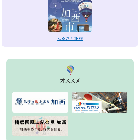
ふるさと納税