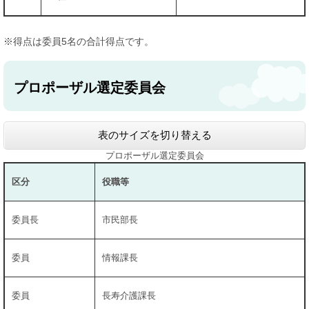
※得点は委員5名の合計得点です。
プロポーザル選定委員会
表のサイズを切り替える
プロポーザル選定委員会
区分
役職等
委員長
市民部長
委員
情報課長
委員
長寿介護課長