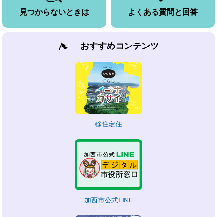
見つからないときは
よくある質問と回答
おすすめコンテンツ
移住定住
加西市公式LINE