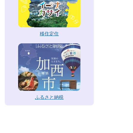
移住定住
ふるさと納税