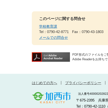
このページに関する問合せ
学校教育課
Tel：0790-42-8771
Fax：0790-43-1803
メールでの問合せ
PDF形式のファイルをご覧
Adobe Reader
はじめての方へ
プライバシーポリシー
法人番号40000202822
〒675-2395 兵
Tel：0790-42-11