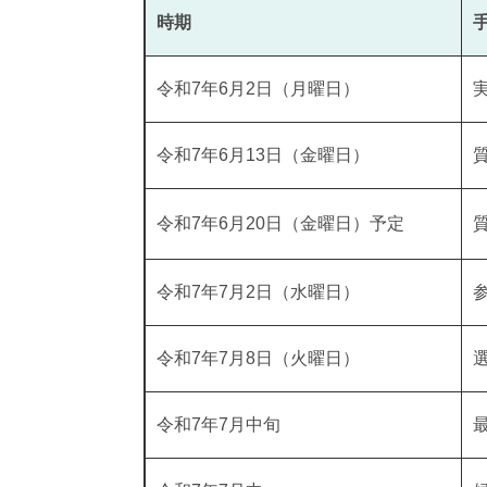
時期
令和7年6月2日（月曜日）
令和7年6月13日（金曜日）
令和7年6月20日（金曜日）予定
令和7年7月2日（水曜日）
令和7年7月8日（火曜日）
令和7年7月中旬