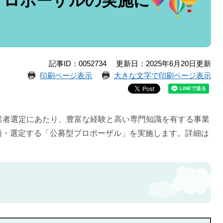
プロポーザルの実施に
記事ID：0052734
更新日：2025年6月20日更新
印刷ページ表示
大きな文字で印刷ページ表示
る業者選定にあたり、豊富な経験と高い専門知識を有する事業
価・選定する「公募型プロポーザル」を実施します。詳細は