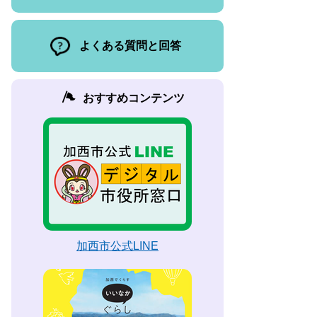
よくある質問と回答
おすすめコンテンツ
加西市公式LINE