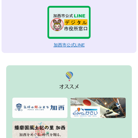
加西市公式LINE