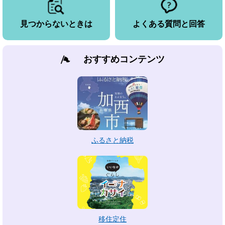
見つからないときは
よくある質問と回答
おすすめコンテンツ
ふるさと納税
移住定住