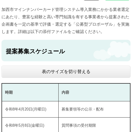
加西市マインナンバーカード管理システム導入業務にかかる業者選定
にあたり、豊富な経験と高い専門知識を有する事業者から提案された
企画書を一定の基準で評価・選定する「公募型プロポーザル」を実施
します。詳細は以下の添付ファイルをご確認ください。
提案募集スケジュール
表のサイズを切り替える
時期
内容
令和8年4月20日(月曜日)
募集要領等の公示・配布
令和8年5月8日(金曜日)
質問事項の受付期限