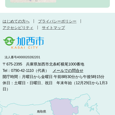
はじめての方へ
プライバシーポリシー
アクセシビリティ
サイトマップ
法人番号4000020282201
〒675-2395 兵庫県加西市北条町横尾1000番地
Tel：0790-42-1110（代表）
メールでの問合せ
開庁時間：月曜日から金曜日 午前8時30分から午後5時15分
休日：土曜日・日曜日、祝日 年末年始（12月29日から1月3
日）