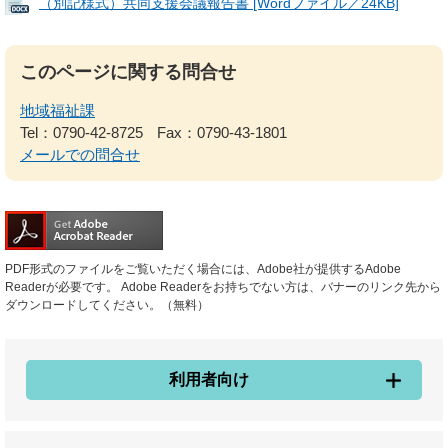
（別記様式）共同支援会議報告書 [Wordファイル／24KB]
このページに関する問合せ
地域福祉課
Tel：0790-42-8725
Fax：0790-43-1801
メールでの問合せ
PDF形式のファイルをご覧いただく場合には、Adobe社が提供するAdobe
Readerが必要です。
Adobe Readerをお持ちでない方は、バナーのリンク先から
ダウンロードしてください。（無料）
利用者向け