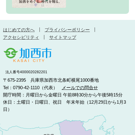
はじめての方へ
プライバシーポリシー
アクセシビリティ
サイトマップ
法人番号4000020282201
〒675-2395 兵庫県加西市北条町横尾1000番地
Tel：0790-42-1110（代表）
メールでの問合せ
開庁時間：月曜日から金曜日 午前8時30分から午後5時15分
休日：土曜日・日曜日、祝日 年末年始（12月29日から1月3
日）