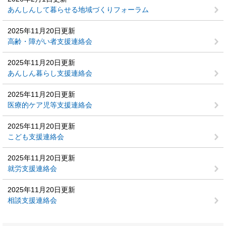
あんしんして暮らせる地域づくりフォーラム
2025年11月20日更新
高齢・障がい者支援連絡会
2025年11月20日更新
あんしん暮らし支援連絡会
2025年11月20日更新
医療的ケア児等支援連絡会
2025年11月20日更新
こども支援連絡会
2025年11月20日更新
就労支援連絡会
2025年11月20日更新
相談支援連絡会