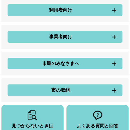
利用者向け
事業者向け
市民のみなさまへ
市の取組
見つからないときは
よくある質問と回答