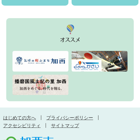
はじめての方へ
プライバシーポリシー
アクセシビリティ
サイトマップ