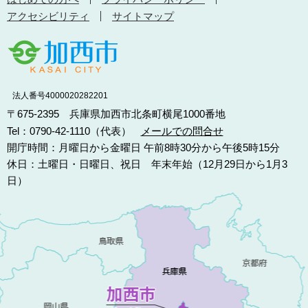
アクセシビリティ
サイトマップ
法人番号4000020282201
〒675-2395 兵庫県加西市北条町横尾1000番地
Tel：0790-42-1110（代表）
メールでの問合せ
開庁時間：月曜日から金曜日 午前8時30分から午後5時15分
休日：土曜日・日曜日、祝日 年末年始（12月29日から1月3
日）