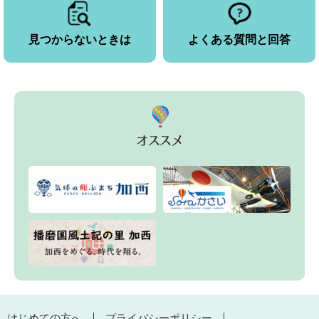
見つからないときは
よくある質問と回答
はじめての方へ
プライバシーポリシー