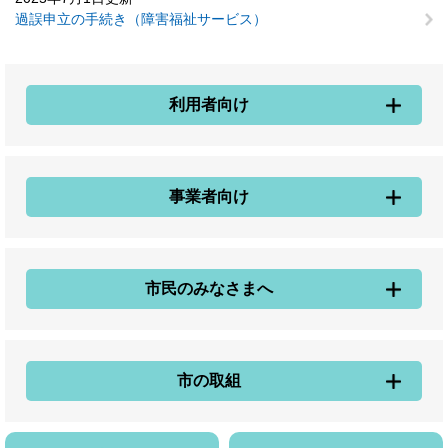
過誤申立の手続き（障害福祉サービス）
利用者向け
事業者向け
市民のみなさまへ
市の取組