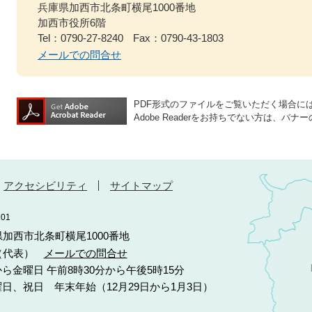
兵庫県加西市北条町横尾1000番地
加西市役所6階
Tel：0790-27-8240
Fax：0790-43-1803
メールでの問合せ
PDF形式のファイルをご覧いただく場合には、A
Adobe Readerをお持ちでない方は、
アクセシビリティ
サイトマップ
01
庫県加西市北条町横尾1000番地
10（代表）
メールでの問合せ
ら金曜日 午前8時30分から午後5時15分
日、祝日 年末年始（12月29日から1月3日）