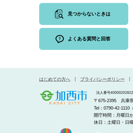
見つからないときは
よくある質問と回答
はじめての方へ
プライバシーポリシー
法人番号40000202822
〒675-2395 兵
Tel：0790-42-11
開庁時間：月曜日か
休日：土曜日・日曜