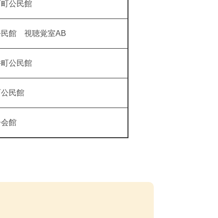
西町公民館
民館 視聴覚室AB
井町公民館
町公民館
子会館