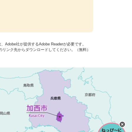
dobe社が提供するAdobe Readerが必要です。
バナーのリンク先からダウンロードしてください。（無料）