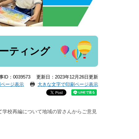
ーティング
事ID：0039573
更新日：2023年12月26日更新
刷ページ表示
大きな文字で印刷ページ表示
て学校再編について地域の皆さんからご意見