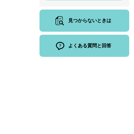
見つからないときは
よくある質問と回答