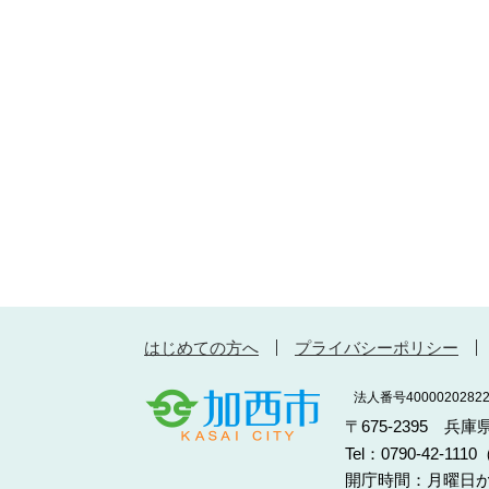
はじめての方へ
プライバシーポリシー
法人番号40000202822
〒675-2395 兵
Tel：0790-42-11
開庁時間：月曜日か