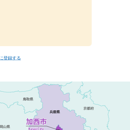
ーに登録する