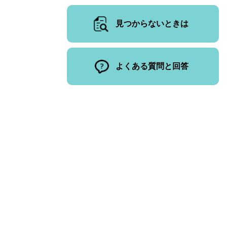
見つからないときは
よくある質問と回答