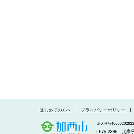
はじめての方へ
プライバシーポリシー
法人番号40000202822
〒675-2395 兵