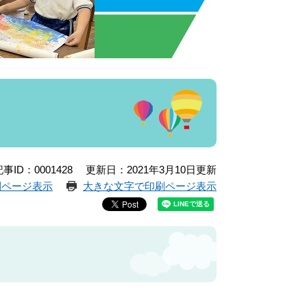
事ID：0001428
更新日：2021年3月10日更新
刷ページ表示
大きな文字で印刷ページ表示