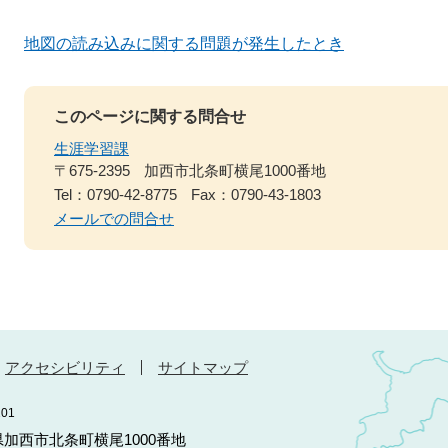
地図の読み込みに関する問題が発生したとき
このページに関する問合せ
生涯学習課
〒675-2395
加西市北条町横尾1000番地
Tel：0790-42-8775
Fax：0790-43-1803
メールでの問合せ
アクセシビリティ
サイトマップ
01
庫県加西市北条町横尾1000番地