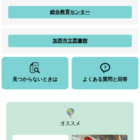
総合教育センター
加西市立図書館
見つからないときは
よくある質問と回答