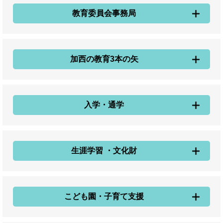
教育委員会事務局
加西の教育3本の矢
入学・通学
生涯学習 ・文化財
こども園・子育て支援