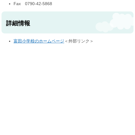
Fax 0790-42-5868
詳細情報
富田小学校のホームページ
＜外部リンク＞