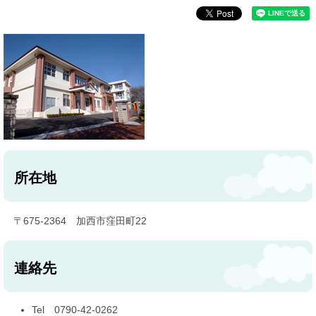
所在地
〒675-2364 加西市窪田町22
連絡先
Tel 0790-42-0262