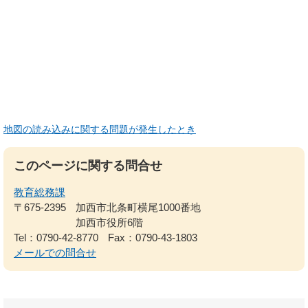
地図の読み込みに関する問題が発生したとき
このページに関する問合せ
教育総務課
〒675-2395
加西市北条町横尾1000番地
加西市役所6階
Tel：0790-42-8770
Fax：0790-43-1803
メールでの問合せ