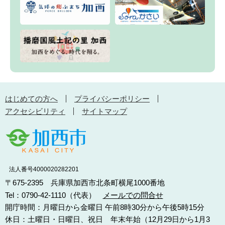
はじめての方へ
プライバシーポリシー
アクセシビリティ
サイトマップ
法人番号4000020282201
〒675-2395 兵庫県加西市北条町横尾1000番地
Tel：0790-42-1110（代表）
メールでの問合せ
開庁時間：月曜日から金曜日 午前8時30分から午後5時15分
休日：土曜日・日曜日、祝日 年末年始（12月29日から1月3