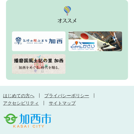
はじめての方へ
プライバシーポリシー
アクセシビリティ
サイトマップ