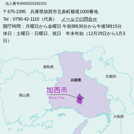
法人番号4000020282201
〒675-2395 兵庫県加西市北条町横尾1000番地
Tel：0790-42-1110（代表）
メールでの問合せ
開庁時間：月曜日から金曜日 午前8時30分から午後5時15分
休日：土曜日・日曜日、祝日 年末年始（12月29日から1月3
日）