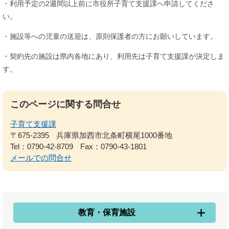
・利用予定の2週間以上前に市役所子育て支援課へ申請してくださ
い。
・施設等への児童の送迎は、原則保護者の方にお願いしています。
・契約先の施設は県内各地にあり、利用先は子育て支援課が決定しま
す。
このページに関する問合せ
子育て支援課
〒675-2395
兵庫県加西市北条町横尾1000番地
Tel：0790-42-8709
Fax：0790-43-1801
メールでの問合せ
教育・保育施設