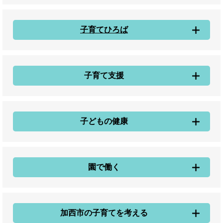
子育てひろば
子育て支援
子どもの健康
園で働く
加西市の子育てを考える