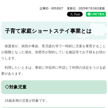
記事ID：0053927
更新日：2025年7月18日更新
子育て家庭ショートステイ事業とは
保護者が、病気や事故、育児疲れ等で一時的に児童を養育すること
が困難となった場合、加西市が契約している施設等でお子様をお預か
りします。
利用したいときは、事前に市役所に申請して利用の決定をうける必
要があります。
◇対象児童
18歳未満の児童が対象です。