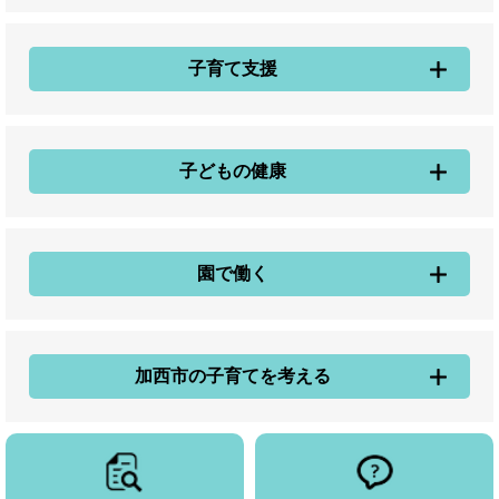
子育て支援
子どもの健康
園で働く
加西市の子育てを考える