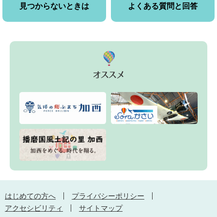
見つからないときは
よくある質問と回答
はじめての方へ
プライバシーポリシー
アクセシビリティ
サイトマップ