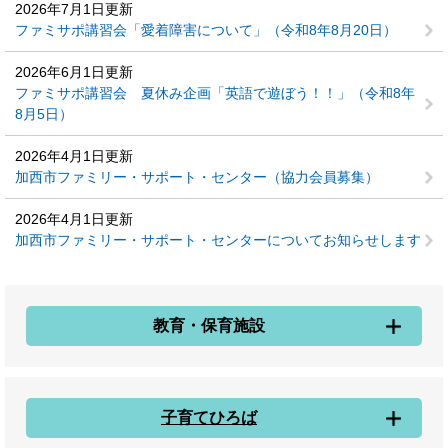
2026年7月1日更新
ファミサポ講習会「愛着障害について」（令和8年8月20日）
2026年6月1日更新
ファミサポ講習会 夏休み企画「英語で遊ぼう！！」（令和8年
8月5日）
2026年4月1日更新
加西市ファミリー・サポート・センター（協力会員募集）
2026年4月1日更新
加西市ファミリー・サポート・センターについてお知らせします
教育・保育施設
子育てひろば