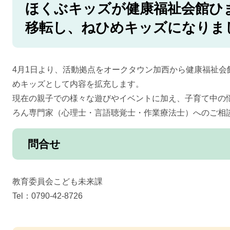
ほくぶキッズが健康福祉会館ひ
移転し、ねひめキッズになりま
4月1日より、活動拠点をオークタウン加西から健康福祉会館2
めキッズとして内容を拡充します。
現在の親子での様々な遊びやイベントに加え、子育て中の
ろん専門家（心理士・言語聴覚士・作業療法士）へのご相
問合せ
教育委員会こども未来課
Tel：0790-42-8726