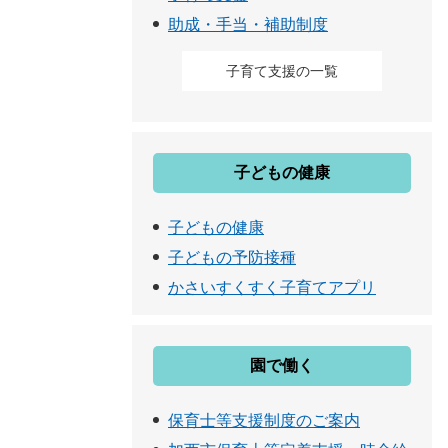
助成・手当・補助制度
子育て支援の一覧
子どもの健康
子どもの健康
子どもの予防接種
かさいすくすく子育てアプリ
園で働く
保育士等支援制度のご案内