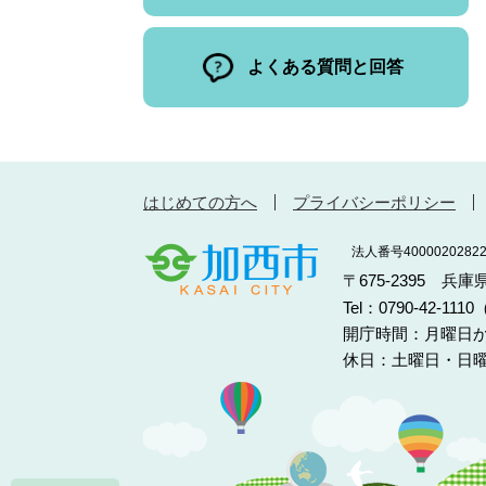
よくある質問と回答
はじめての方へ
プライバシーポリシー
法人番号40000202822
〒675-2395 兵
Tel：0790-42-11
開庁時間：月曜日か
休日：土曜日・日曜