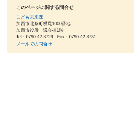
このページに関する問合せ
こども未来課
加西市北条町横尾1000番地
加西市役所 議会棟1階
Tel：0790-42-8726
Fax：0790-42-8731
メールでの問合せ