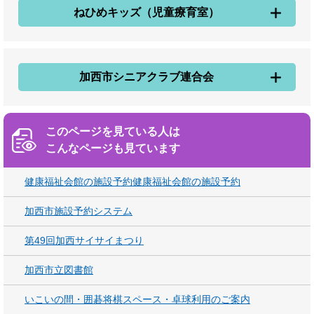
ねひめキッズ（児童療育室）
加西市シニアクラブ連合会
このページを見ている人は
こんなページも見ています
健康福祉会館の施設予約健康福祉会館の施設予約
加西市施設予約システム
第49回加西サイサイまつり
加西市立図書館
いこいの間・囲碁将棋スペース・卓球利用のご案内