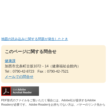
地図の読み込みに関する問題が発生したとき
このページに関する問合せ
健康課
加西市北条町古坂1072－14（健康福祉会館内）
Tel：0790-42-8723
Fax：0790-42-7521
メールでの問合せ
PDF形式のファイルをご覧いただく場合には、Adobe社が提供するAdobe
Readerが必要です。
Adobe Readerをお持ちでない方は、バナーのリンク先から