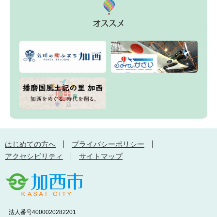
はじめての方へ
プライバシーポリシー
アクセシビリティ
サイトマップ
法人番号4000020282201