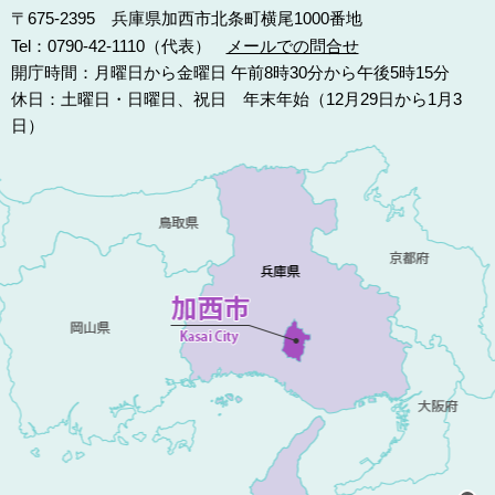
〒675-2395 兵庫県加西市北条町横尾1000番地
Tel：0790-42-1110（代表）
メールでの問合せ
開庁時間：月曜日から金曜日 午前8時30分から午後5時15分
休日：土曜日・日曜日、祝日 年末年始（12月29日から1月3
日）