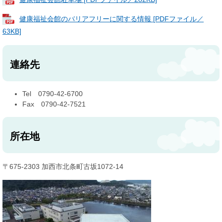
健康福祉会館のバリアフリーに関する情報 [PDFファイル／
63KB]
連絡先
Tel 0790-42-6700
Fax 0790-42-7521
所在地
〒675-2303 加西市北条町古坂1072-14