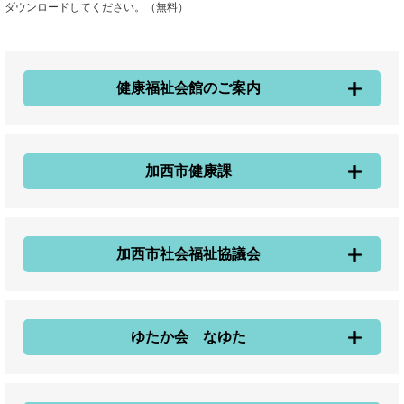
ダウンロードしてください。（無料）
健康福祉会館のご案内
加西市健康課
加西市社会福祉協議会
ゆたか会 なゆた